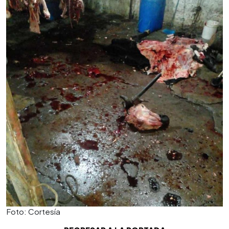
Foto: Cortesía