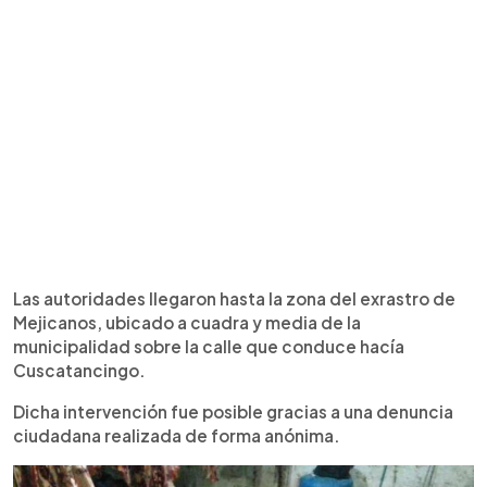
Las autoridades llegaron hasta la zona del exrastro de
Mejicanos, ubicado a cuadra y media de la
municipalidad sobre la calle que conduce hacía
Cuscatancingo.
Dicha intervención fue posible gracias a una denuncia
ciudadana realizada de forma anónima.