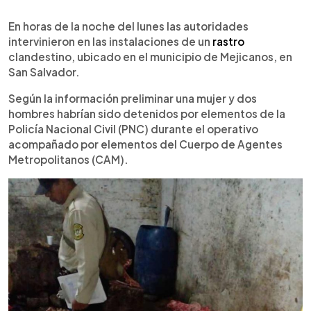
0:00
►
Escuchar artículo
En horas de la noche del lunes las autoridades
intervinieron en las instalaciones de un
rastro
clandestino, ubicado en el municipio de Mejicanos, en
San Salvador.
Según la información preliminar una mujer y dos
hombres habrían sido detenidos por elementos de la
Policía Nacional Civil (PNC) durante el operativo
acompañado por elementos del Cuerpo de Agentes
Metropolitanos (CAM).