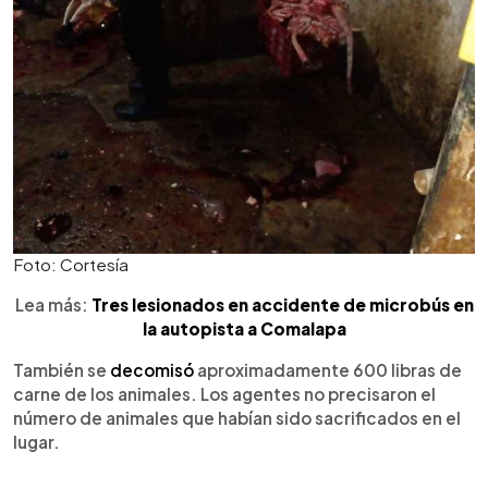
Foto: Cortesía
Lea más:
Tres lesionados en accidente de microbús en
la autopista a Comalapa
También se
decomisó
aproximadamente 600 libras de
carne de los animales. Los agentes no precisaron el
número de animales que habían sido sacrificados en el
lugar.