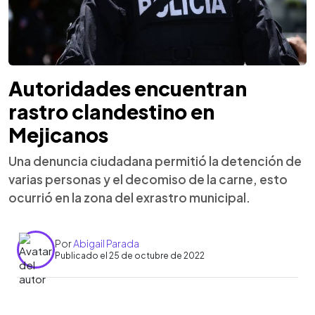
Autoridades encuentran
rastro clandestino en
Mejicanos
Una denuncia ciudadana permitió la detención de
varias personas y el decomiso de la carne, esto
ocurrió en la zona del exrastro municipal.
Por
Abigail Parada
Publicado el 25 de octubre de 2022