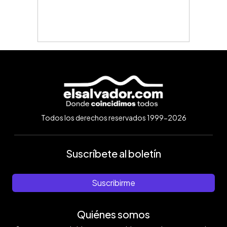
Todos los derechos reservados 1999-2026
Suscríbete al boletín
Suscribirme
Quiénes somos