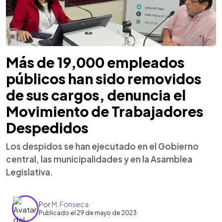
Más de 19,000 empleados
públicos han sido removidos
de sus cargos, denuncia el
Movimiento de Trabajadores
Despedidos
Los despidos se han ejecutado en el Gobierno
central, las municipalidades y en la Asamblea
Legislativa.
Por
M. Fonseca
Publicado el 29 de mayo de 2023