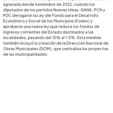
agravada desde noviembre de 2022, cuando los
diputados de los partidos Nuevas Ideas, GANA, PCN y
PDC derogaron la Ley del Fondo para el Desarrollo
Económico y Social de los Municipios (Fodes) y
aprobaron una nueva ley que reduce los fondos de
ingresos corrientes del Estado destinados a las
localidades, pasando del 10% al 1.5%. Esta medida
también incluyó la creación de la Dirección Nacional de
Obras Municipales (DOM), que centraliza los proyectos
de las municipalidades.