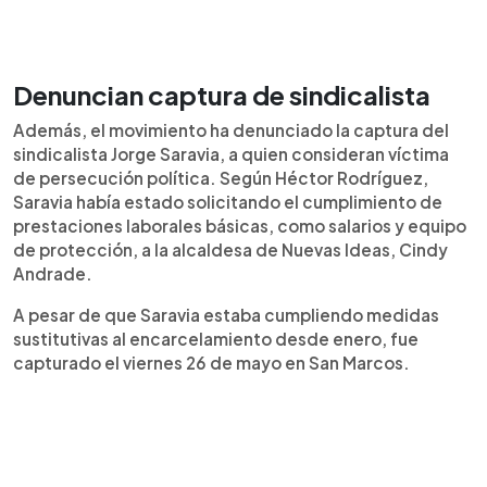
Denuncian captura de sindicalista
Además, el movimiento ha denunciado la captura del
sindicalista Jorge Saravia, a quien consideran víctima
de persecución política. Según Héctor Rodríguez,
Saravia había estado solicitando el cumplimiento de
prestaciones laborales básicas, como salarios y equipo
de protección, a la alcaldesa de Nuevas Ideas, Cindy
Andrade.
A pesar de que Saravia estaba cumpliendo medidas
sustitutivas al encarcelamiento desde enero, fue
capturado el viernes 26 de mayo en San Marcos.