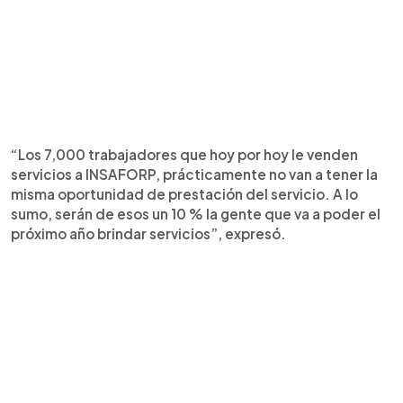
“Los 7,000 trabajadores que hoy por hoy le venden
servicios a INSAFORP, prácticamente no van a tener la
misma oportunidad de prestación del servicio. A lo
sumo, serán de esos un 10 % la gente que va a poder el
próximo año brindar servicios”, expresó.