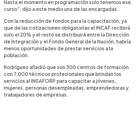
Hasta el momento en programación solo tenemos ese
curso”, dijo a este medio una de las encargadas.
Con la reducción de fondos para la capacitación, ya
que de las cotizaciones obligatorias el INCAF recibirá
solo el 20% y el resto se distribuirá entre la Dirección
de Integración y el Fondo General de la Nación, habría
menos oportunidades de prestar servicios a la
población.
Rodríguez añadió que son 300 centros de formación
con 7,000 técnicos profesionales que brindan los
servicios al INSAFORP para capacitar a jóvenes,
mujeres, personas desempleadas, emprendedoras y
trabajadores de empresas.