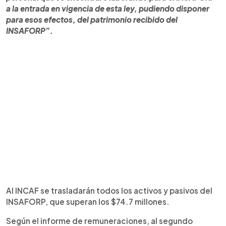
a la entrada en vigencia de esta ley, pudiendo disponer
para esos efectos, del patrimonio recibido del
INSAFORP”.
Al INCAF se trasladarán todos los activos y pasivos del
INSAFORP, que superan los $74.7 millones.
Según el informe de remuneraciones, al segundo