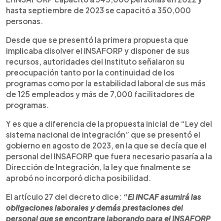
hasta septiembre de 2023 se capacitó a 350,000
personas.
Desde que se presentó la primera propuesta que
implicaba disolver el INSAFORP y disponer de sus
recursos, autoridades del Instituto señalaron su
preocupación tanto por la continuidad de los
programas como por la estabilidad laboral de sus más
de 125 empleados y más de 7,000 facilitadores de
programas.
Y es que a diferencia de la propuesta inicial de “Ley del
sistema nacional de integración” que se presentó el
gobierno en agosto de 2023, en la que se decía que el
personal del INSAFORP que fuera necesario pasaría a la
Dirección de Integración, la ley que finalmente se
aprobó no incorporó dicha posibilidad.
El artículo 27 del decreto dice:
“El INCAF asumirá las
obligaciones laborales y demás prestaciones del
personal que se encontrare laborando para el INSAFORP