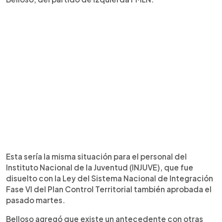
Esta sería la misma situación para el personal del
Instituto Nacional de la Juventud (INJUVE), que fue
disuelto con la Ley del Sistema Nacional de Integración
Fase VI del Plan Control Territorial también aprobada el
pasado martes.
Belloso agregó que existe un antecedente con otras