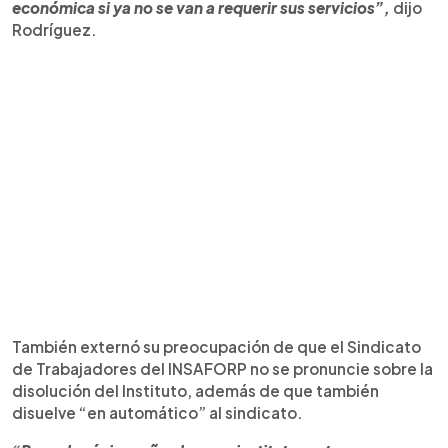
económica si ya no se van a requerir sus servicios”,
dijo
Rodríguez.
También externó su preocupación de que el Sindicato
de Trabajadores del INSAFORP no se pronuncie sobre la
disolución del Instituto, además de que también
disuelve “en automático” al sindicato.