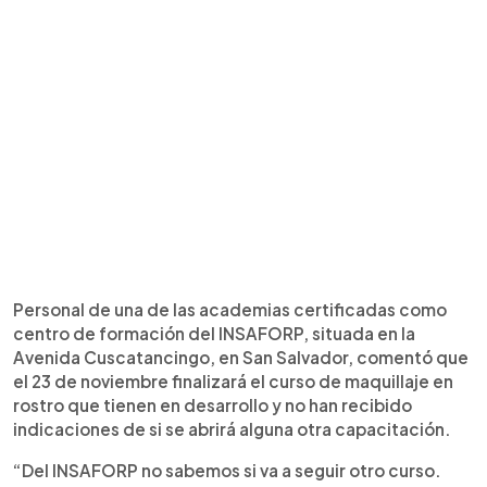
Personal de una de las academias certificadas como
centro de formación del INSAFORP, situada en la
Avenida Cuscatancingo, en San Salvador, comentó que
el 23 de noviembre finalizará el curso de maquillaje en
rostro que tienen en desarrollo y no han recibido
indicaciones de si se abrirá alguna otra capacitación.
“Del INSAFORP no sabemos si va a seguir otro curso.