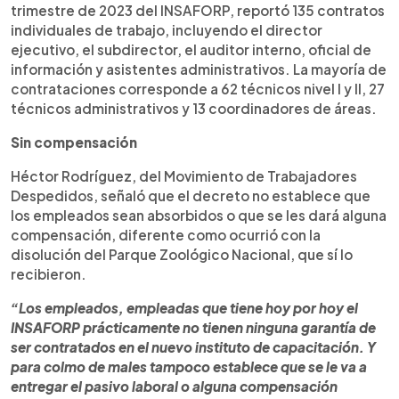
trimestre de 2023 del INSAFORP, reportó 135 contratos
individuales de trabajo, incluyendo el director
ejecutivo, el subdirector, el auditor interno, oficial de
información y asistentes administrativos. La mayoría de
contrataciones corresponde a 62 técnicos nivel I y II, 27
técnicos administrativos y 13 coordinadores de áreas.
Sin compensación
Héctor Rodríguez, del Movimiento de Trabajadores
Despedidos, señaló que el decreto no establece que
los empleados sean absorbidos o que se les dará alguna
compensación, diferente como ocurrió con la
disolución del Parque Zoológico Nacional, que sí lo
recibieron.
“Los empleados, empleadas que tiene hoy por hoy el
INSAFORP prácticamente no tienen ninguna garantía de
ser contratados en el nuevo instituto de capacitación. Y
para colmo de males tampoco establece que se le va a
entregar el pasivo laboral o alguna compensación