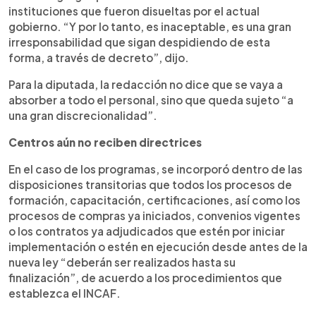
instituciones que fueron disueltas por el actual
gobierno. “Y por lo tanto, es inaceptable, es una gran
irresponsabilidad que sigan despidiendo de esta
forma, a través de decreto”, dijo.
Para la diputada, la redacción no dice que se vaya a
absorber a todo el personal, sino que queda sujeto “a
una gran discrecionalidad”.
Centros aún no reciben directrices
En el caso de los programas, se incorporó dentro de las
disposiciones transitorias que todos los procesos de
formación, capacitación, certificaciones, así como los
procesos de compras ya iniciados, convenios vigentes
o los contratos ya adjudicados que estén por iniciar
implementación o estén en ejecución desde antes de la
nueva ley “deberán ser realizados hasta su
finalización”, de acuerdo a los procedimientos que
establezca el INCAF.