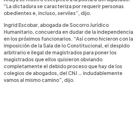
“La dictadura se caracteriza por requerir personas
obedientes e, incluso, serviles”, dijo.
Ingrid Escobar, abogada de Socorro Jurídico
Humanitario, concuerda en dudar de la independencia
en los próximos funcionarios. “Así como hicieron con la
imposición de la Sala de lo Constitucional, el despido
arbitrario e ilegal de magistrados para poner los
magistrados que ellos quisieron obviando
completamente el debido proceso que hay de los
colegios de abogados, del CNJ … indudablemente
vamos al mismo camino”, dijo.