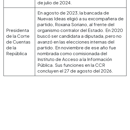
de julio de 2024.
En agosto de 2023, la bancada de
Nuevas Ideas eligió a su excompañera de
partido, Roxana Soriano, al frente del
Presidenta
organismo contralor del Estado. En 2020
de la Corte
buscó ser candidata a diputada, pero no
de Cuentas
avanzó en las elecciones internas del
de la
partido. En noviembre de ese año fue
República
nombrada como comisionada del
Instituto de Acceso a la Información
Pública. Sus funciones en la CCR
concluyen el 27 de agosto del 2026.