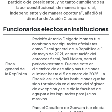
partido o del presidente, y no tanto cumpliendo su
labor constitucional, de manera imparcial,
independiente y de manera oportuna”, añadió el
director de Acción Ciudadana.
Funcionarios electos en instituciones
Rodolfo Antonio Delgado Montes fue
nombrado por diputados oficialistas
como Fiscal general de la República el 1
de mayo de 2021, en sustitución del
entonces fiscal, Raúl Melara, para el
Fiscal
periodo restante. Fue reelecto en
general de
diciembre de ese año y sus funciones
la República
culminan hasta el 5 de enero de 2025. La
Fiscalía es una de las instituciones que ha
sido fortalecida en el marco del régimen
de excepción y se le dio la facultad de
agrupar a los imputados para juicios
masivos.
Raquel Caballero de Guevara fue electa