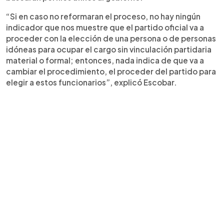
“Si en caso no reformaran el proceso, no hay ningún
indicador que nos muestre que el partido oficial va a
proceder con la elección de una persona o de personas
idóneas para ocupar el cargo sin vinculación partidaria
material o formal; entonces, nada indica de que va a
cambiar el procedimiento, el proceder del partido para
elegir a estos funcionarios”, explicó Escobar.