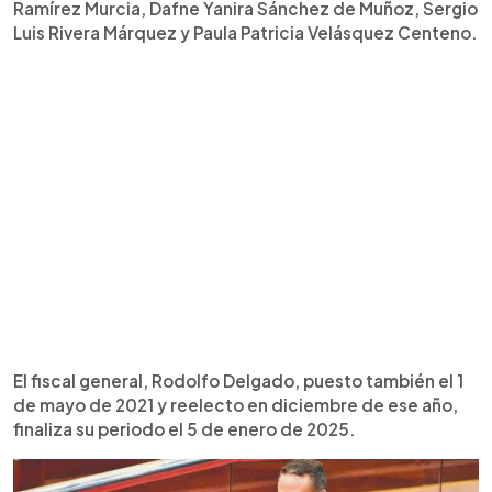
Ramírez Murcia, Dafne Yanira Sánchez de Muñoz, Sergio
Luis Rivera Márquez y Paula Patricia Velásquez Centeno.
El fiscal general, Rodolfo Delgado, puesto también el 1
de mayo de 2021 y reelecto en diciembre de ese año,
finaliza su periodo el 5 de enero de 2025.