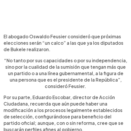
El abogado Oswaldo Feusier consideró que próximas
elecciones serán “un calco” a las que ya los diputados
de Bukele realizaron.
“No tanto por sus capacidades o por su independencia,
sino por la cualidad de la sumisión que tengan más que
un partido o a una línea gubernamental, a la figura de
una persona que es el presidente de la República”,
consideró Feusier.
Por su parte, Eduardo Escobar, director de Acción
Ciudadana, recuerda que aún puede haber una
modificación a los procesos legalmente establecidos
de selección, configurándose para beneficio del
partido oficial; aunque, con o sin reforma, cree que se
buscarán perfiles afines al gobierno.