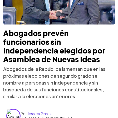
Abogados prevén
funcionarios sin
independencia elegidos por
Asamblea de Nuevas Ideas
Abogados de la República lamentan que en las
próximas elecciones de segundo grado se
nombre a personas sin independencia y sin
búsqueda de sus funciones constitucionales,
similar a la elecciones anteriores.
Por
Jessica García