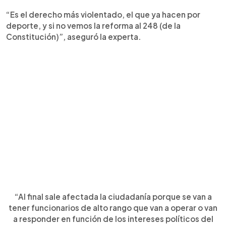
“Es el derecho más violentado, el que ya hacen por
deporte, y si no vemos la reforma al 248 (de la
Constitución)”, aseguró la experta.
“Al final sale afectada la ciudadanía porque se van a
tener funcionarios de alto rango que van a operar o van
a responder en función de los intereses políticos del