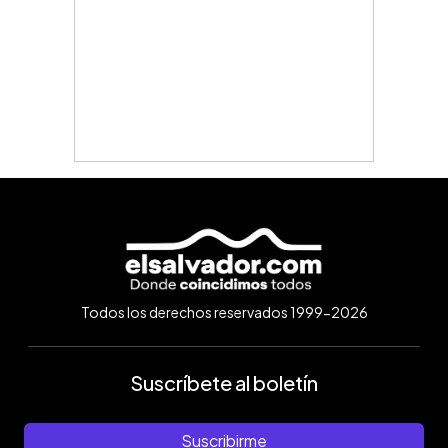
Todos los derechos reservados 1999-2026
Suscríbete al boletín
Suscribirme