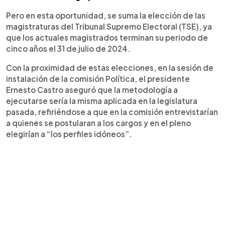
Pero en esta oportunidad, se suma la elección de las
magistraturas del Tribunal Supremo Electoral (TSE), ya
que los actuales magistrados terminan su periodo de
cinco años el 31 de julio de 2024.
Con la proximidad de estas elecciones, en la sesión de
instalación de la comisión Política, el presidente
Ernesto Castro aseguró que la metodología a
ejecutarse sería la misma aplicada en la legislatura
pasada, refiriéndose a que en la comisión entrevistarían
a quienes se postularan a los cargos y en el pleno
elegirían a “los perfiles idóneos”.