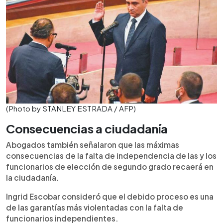
(Photo by STANLEY ESTRADA / AFP)
Consecuencias a ciudadanía
Abogados también señalaron que las máximas
consecuencias de la falta de independencia de las y los
funcionarios de elección de segundo grado recaerá en
la ciudadanía.
Ingrid Escobar consideró que el debido proceso es una
de las garantías más violentadas con la falta de
funcionarios independientes.