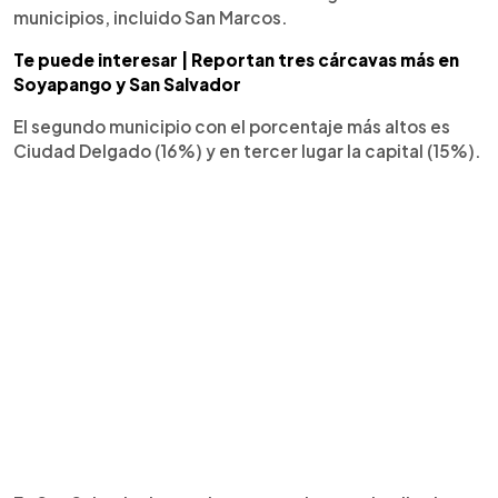
municipios, incluido San Marcos.
Te puede interesar | Reportan tres cárcavas más en
Soyapango y San Salvador
El segundo municipio con el porcentaje más altos es
Ciudad Delgado (16%) y en tercer lugar la capital (15%).