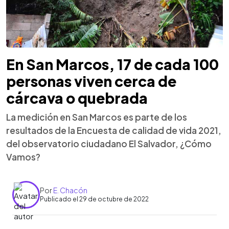
En San Marcos, 17 de cada 100
personas viven cerca de
cárcava o quebrada
La medición en San Marcos es parte de los
resultados de la Encuesta de calidad de vida 2021,
del observatorio ciudadano El Salvador, ¿Cómo
Vamos?
Por
E. Chacón
Publicado el 29 de octubre de 2022