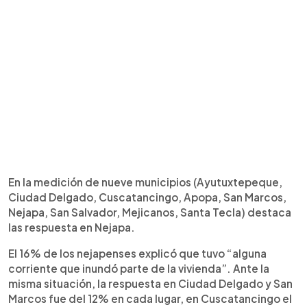
En la medición de nueve municipios (Ayutuxtepeque,
Ciudad Delgado, Cuscatancingo, Apopa, San Marcos,
Nejapa, San Salvador, Mejicanos, Santa Tecla) destaca
las respuesta en Nejapa.
El 16% de los nejapenses explicó que tuvo “alguna
corriente que inundó parte de la vivienda”. Ante la
misma situación, la respuesta en Ciudad Delgado y San
Marcos fue del 12% en cada lugar, en Cuscatancingo el