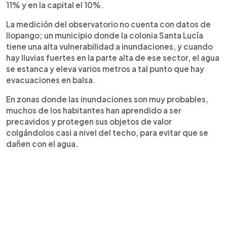
11% y en la capital el 10%.
La medición del observatorio no cuenta con datos de
Ilopango; un municipio donde la colonia Santa Lucía
tiene una alta vulnerabilidad a inundaciones, y cuando
hay lluvias fuertes en la parte alta de ese sector, el agua
se estanca y eleva varios metros a tal punto que hay
evacuaciones en balsa.
En zonas donde las inundaciones son muy probables,
muchos de los habitantes han aprendido a ser
precavidos y protegen sus objetos de valor
colgándolos casi a nivel del techo, para evitar que se
dañen con el agua.