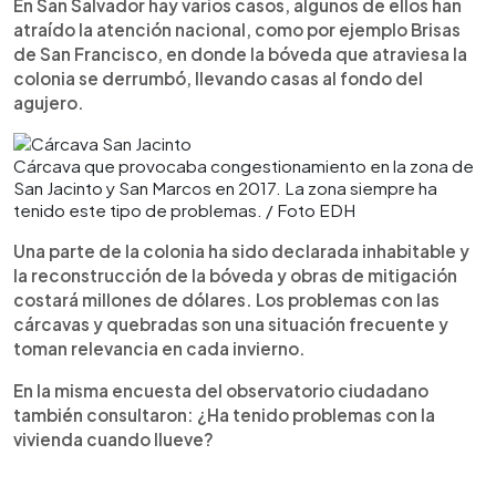
En San Salvador hay varios casos, algunos de ellos han
atraído la atención nacional, como por ejemplo Brisas
de San Francisco, en donde la bóveda que atraviesa la
colonia se derrumbó, llevando casas al fondo del
agujero.
Cárcava que provocaba congestionamiento en la zona de
San Jacinto y San Marcos en 2017. La zona siempre ha
tenido este tipo de problemas. / Foto EDH
Una parte de la colonia ha sido declarada inhabitable y
la reconstrucción de la bóveda y obras de mitigación
costará millones de dólares. Los problemas con las
cárcavas y quebradas son una situación frecuente y
toman relevancia en cada invierno.
En la misma encuesta del observatorio ciudadano
también consultaron: ¿Ha tenido problemas con la
vivienda cuando llueve?