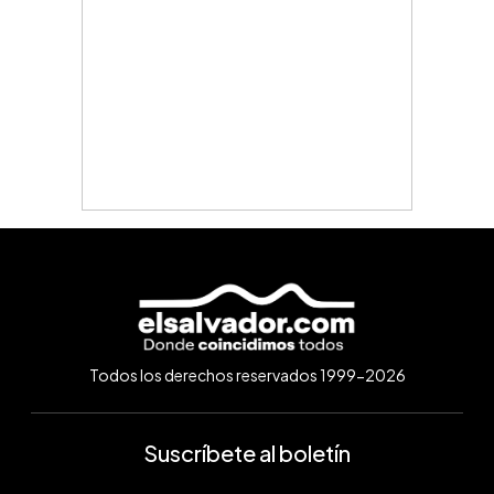
Todos los derechos reservados 1999-2026
Suscríbete al boletín