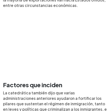
entre otras circunstancias económicas.
Factores que inciden
La catedrática también dijo que varias
administraciones anteriores ayudaron a fortificar los
pilares que sustentan el régimen de inmigración, tanto
en leyes y políticas que criminalizan a los inmigrantes, e