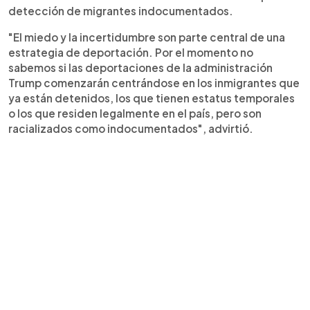
detección de migrantes indocumentados.
"El miedo y la incertidumbre son parte central de una
estrategia de deportación. Por el momento no
sabemos si las deportaciones de la administración
Trump comenzarán centrándose en los inmigrantes que
ya están detenidos, los que tienen estatus temporales
o los que residen legalmente en el país, pero son
racializados como indocumentados", advirtió.