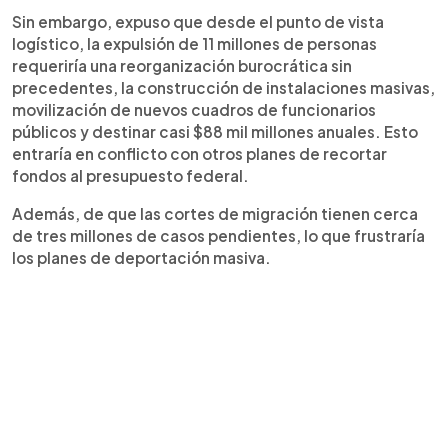
Sin embargo, expuso que desde el punto de vista
logístico, la expulsión de 11 millones de personas
requeriría una reorganización burocrática sin
precedentes, la construcción de instalaciones masivas,
movilización de nuevos cuadros de funcionarios
públicos y destinar casi $88 mil millones anuales. Esto
entraría en conflicto con otros planes de recortar
fondos al presupuesto federal.
Además, de que las cortes de migración tienen cerca
de tres millones de casos pendientes, lo que frustraría
los planes de deportación masiva.