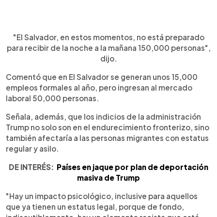
"El Salvador, en estos momentos, no está preparado
para recibir de la noche a la mañana 150,000 personas",
dijo.
Comentó que en El Salvador se generan unos 15,000
empleos formales al año, pero ingresan al mercado
laboral 50,000 personas.
Señala, además, que los indicios de la administración
Trump no solo son en el endurecimiento fronterizo, sino
también afectaría a las personas migrantes con estatus
regular y asilo.
DE INTERÉS:
Países en jaque por plan de deportación
masiva de Trump
"Hay un impacto psicológico, inclusive para aquellos
que ya tienen un estatus legal, porque de fondo,