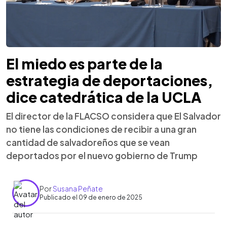
El miedo es parte de la
estrategia de deportaciones,
dice catedrática de la UCLA
El director de la FLACSO considera que El Salvador
no tiene las condiciones de recibir a una gran
cantidad de salvadoreños que se vean
deportados por el nuevo gobierno de Trump
Por
Susana Peñate
Publicado el 09 de enero de 2025