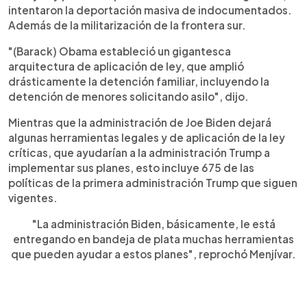
intentaron la deportación masiva de indocumentados.
Además de la militarización de la frontera sur.
"(Barack) Obama estableció un gigantesca
arquitectura de aplicación de ley, que amplió
drásticamente la detención familiar, incluyendo la
detención de menores solicitando asilo", dijo.
Mientras que la administración de Joe Biden dejará
algunas herramientas legales y de aplicación de la ley
críticas, que ayudarían a la administración Trump a
implementar sus planes, esto incluye 675 de las
políticas de la primera administración Trump que siguen
vigentes.
"La administración Biden, básicamente, le está
entregando en bandeja de plata muchas herramientas
que pueden ayudar a estos planes", reprochó Menjívar.