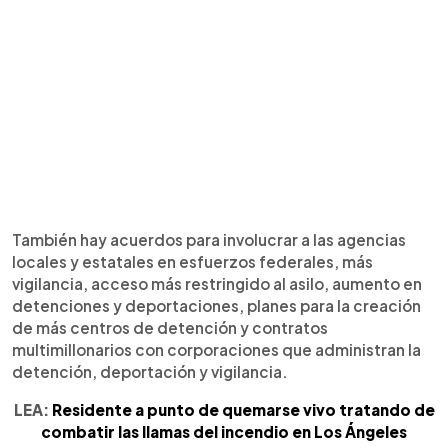
También hay acuerdos para involucrar a las agencias
locales y estatales en esfuerzos federales, más
vigilancia, acceso más restringido al asilo, aumento en
detenciones y deportaciones, planes para la creación
de más centros de detención y contratos
multimillonarios con corporaciones que administran la
detención, deportación y vigilancia.
LEA:
Residente a punto de quemarse vivo tratando de
combatir las llamas del incendio en Los Ángeles