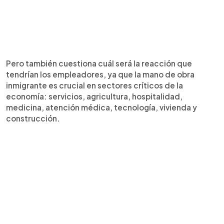
Pero también cuestiona cuál será la reacción que
tendrían los empleadores, ya que la mano de obra
inmigrante es crucial en sectores críticos de la
economía: servicios, agricultura, hospitalidad,
medicina, atención médica, tecnología, vivienda y
construcción.