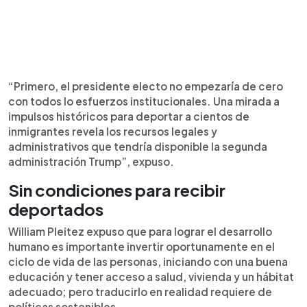
“Primero, el presidente electo no empezaría de cero
con todos lo esfuerzos institucionales. Una mirada a
impulsos históricos para deportar a cientos de
inmigrantes revela los recursos legales y
administrativos que tendría disponible la segunda
administración Trump”, expuso.
Sin condiciones para recibir
deportados
William Pleitez expuso que para lograr el desarrollo
humano es importante invertir oportunamente en el
ciclo de vida de las personas, iniciando con una buena
educación y tener acceso a salud, vivienda y un hábitat
adecuado; pero traducirlo en realidad requiere de
políticas sostenibles.