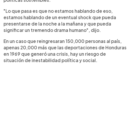
"Lo que pasa es que no estamos hablando de eso,
estamos hablando de un eventual shock que pueda
presentarse de la noche a la mañana y que pueda
significar un tremendo drama humano", dijo.
En un caso que reingresaran 150,000 personas al país,
apenas 20,000 más que las deportaciones de Honduras
en 1969 que generó una crisis, hay un riesgo de
situación de inestabilidad política y social.