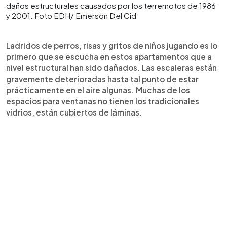
daños estructurales causados por los terremotos de 1986
y 2001. Foto EDH/ Emerson Del Cid
Ladridos de perros, risas y gritos de niños jugando es lo
primero que se escucha en estos apartamentos que a
nivel estructural han sido dañados. Las escaleras están
gravemente deterioradas hasta tal punto de estar
prácticamente en el aire algunas. Muchas de los
espacios para ventanas no tienen los tradicionales
vidrios, están cubiertos de láminas.