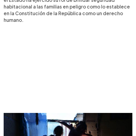
habitacional a las familias en peligro como lo establece
en la Constitución de la República como un derecho
humano.