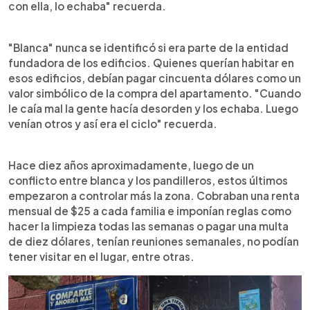
con ella, lo echaba" recuerda.
"Blanca" nunca se identificó si era parte de la entidad
fundadora de los edificios. Quienes querían habitar en
esos edificios, debían pagar cincuenta dólares como un
valor simbólico de la compra del apartamento. "Cuando
le caía mal la gente hacía desorden y los echaba. Luego
venían otros y así era el ciclo" recuerda.
Hace diez años aproximadamente, luego de un
conflicto entre blanca y los pandilleros, estos últimos
empezaron a controlar más la zona. Cobraban una renta
mensual de $25 a cada familia e imponían reglas como
hacer la limpieza todas las semanas o pagar una multa
de diez dólares, tenían reuniones semanales, no podían
tener visitar en el lugar, entre otras.