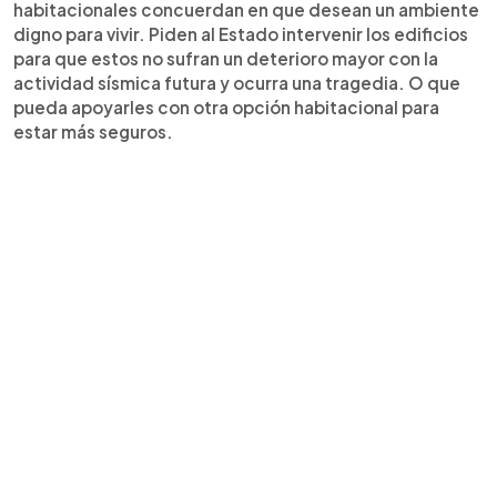
habitacionales concuerdan en que desean un ambiente
digno para vivir. Piden al Estado intervenir los edificios
para que estos no sufran un deterioro mayor con la
actividad sísmica futura y ocurra una tragedia. O que
pueda apoyarles con otra opción habitacional para
estar más seguros.