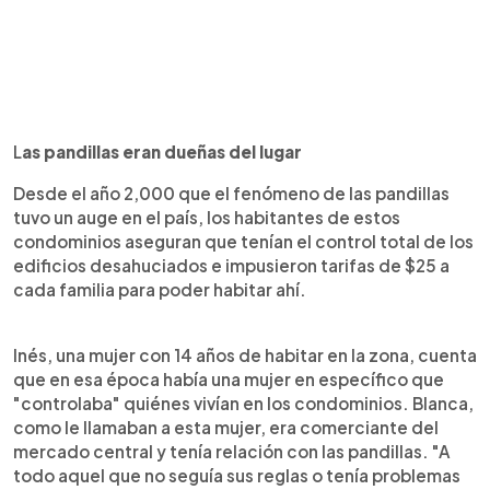
L
as pandillas eran dueñas del lugar
Desde el año 2,000 que el fenómeno de las pandillas
tuvo un auge en el país, los habitantes de estos
condominios aseguran que tenían el control total de los
edificios desahuciados e impusieron tarifas de $25 a
cada familia para poder habitar ahí.
Inés, una mujer con 14 años de habitar en la zona, cuenta
que en esa época había una mujer en específico que
"controlaba" quiénes vivían en los condominios. Blanca,
como le llamaban a esta mujer, era comerciante del
mercado central y tenía relación con las pandillas. "A
todo aquel que no seguía sus reglas o tenía problemas