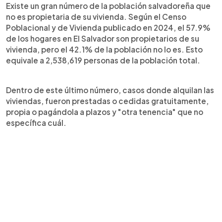
Existe un gran número de la población salvadoreña que
no es propietaria de su vivienda. Según el Censo
Poblacional y de Vivienda publicado en 2024, el 57.9%
de los hogares en El Salvador son propietarios de su
vivienda, pero el 42.1% de la población no lo es. Esto
equivale a 2,538,619 personas de la población total.
Dentro de este último número, casos donde alquilan las
viviendas, fueron prestadas o cedidas gratuitamente,
propia o pagándola a plazos y "otra tenencia" que no
específica cuál.