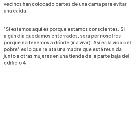
vecinos han colocado partes de una cama para evitar
una caída.
"Si estamos aquí es porque estamos conscientes. Si
algún día quedamos enterrados, será por nosotros
porque no tenemos a dónde (ir a vivir). Así es la vida del
pobre" es lo que relata una madre que está reunida
junto a otras mujeres en una tienda de la parte baja del
edificio 4.