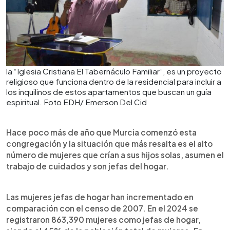
la “Iglesia Cristiana El Tabernáculo Familiar”, es un proyecto
religioso que funciona dentro de la residencial para incluir a
los inquilinos de estos apartamentos que buscan un guía
espiritual. Foto EDH/ Emerson Del Cid
Hace poco más de año que Murcia comenzó esta
congregación y la situación que más resalta es el alto
número de mujeres que crían a sus hijos solas, asumen el
trabajo de cuidados y son jefas del hogar.
Las mujeres jefas de hogar han incrementado en
comparación con el censo de 2007. En el 2024 se
registraron 863,390 mujeres como jefas de hogar,