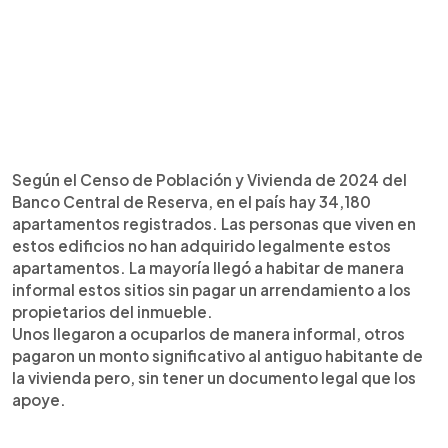
Según el Censo de Población y Vivienda de 2024 del
Banco Central de Reserva, en el país hay 34,180
apartamentos registrados. Las personas que viven en
estos edificios no han adquirido legalmente estos
apartamentos. La mayoría llegó a habitar de manera
informal estos sitios sin pagar un arrendamiento a los
propietarios del inmueble.
Unos llegaron a ocuparlos de manera informal, otros
pagaron un monto significativo al antiguo habitante de
la vivienda pero, sin tener un documento legal que los
apoye.