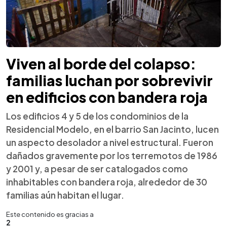
Viven al borde del colapso:
familias luchan por sobrevivir
en edificios con bandera roja
Los edificios 4 y 5 de los condominios de la
Residencial Modelo, en el barrio San Jacinto, lucen
un aspecto desolador a nivel estructural. Fueron
dañados gravemente por los terremotos de 1986
y 2001 y, a pesar de ser catalogados como
inhabitables con bandera roja, alrededor de 30
familias aún habitan el lugar.
Este contenido es gracias a
2