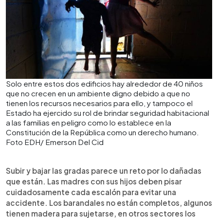
Solo entre estos dos edificios hay alrededor de 40 niños
que no crecen en un ambiente digno debido a que no
tienen los recursos necesarios para ello, y tampoco el
Estado ha ejercido su rol de brindar seguridad habitacional
a las familias en peligro como lo establece en la
Constitución de la República como un derecho humano.
Foto EDH/ Emerson Del Cid
Subir y bajar las gradas parece un reto por lo dañadas
que están. Las madres con sus hijos deben pisar
cuidadosamente cada escalón para evitar una
accidente. Los barandales no están completos, algunos
tienen madera para sujetarse, en otros sectores los