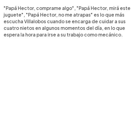
"Papá Hector, comprame algo", "Papá Hector, mirá este
juguete", "Papá Hector, no me atrapas" es lo que más
escucha Villalobos cuando se encarga de cuidar a sus
cuatro nietos en algunos momentos del día, en lo que
espera la hora para irse a su trabajo como mecánico.