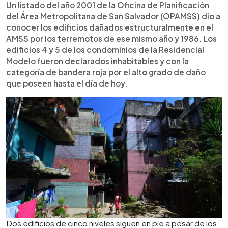
Un listado del año 2001 de la Oficina de Planificación
del Área Metropolitana de San Salvador (OPAMSS) dio a
conocer los edificios dañados estructuralmente en el
AMSS por los terremotos de ese mismo año y 1986. Los
edificios 4 y 5 de los condominios de la Residencial
Modelo fueron declarados inhabitables y con la
categoría de bandera roja por el alto grado de daño
que poseen hasta el día de hoy.
Dos edificios de cinco niveles siguen en pie a pesar de los