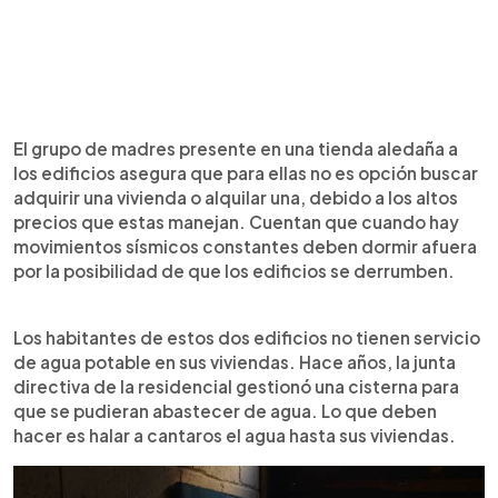
El grupo de madres presente en una tienda aledaña a
los edificios asegura que para ellas no es opción buscar
adquirir una vivienda o alquilar una, debido a los altos
precios que estas manejan. Cuentan que cuando hay
movimientos sísmicos constantes deben dormir afuera
por la posibilidad de que los edificios se derrumben.
Los habitantes de estos dos edificios no tienen servicio
de agua potable en sus viviendas. Hace años, la junta
directiva de la residencial gestionó una cisterna para
que se pudieran abastecer de agua. Lo que deben
hacer es halar a cantaros el agua hasta sus viviendas.