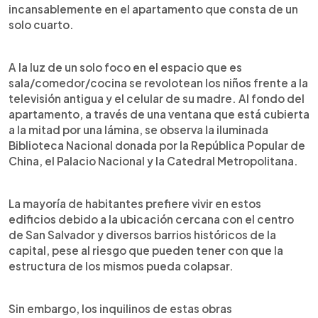
incansablemente en el apartamento que consta de un
solo cuarto.
A la luz de un solo foco en el espacio que es
sala/comedor/cocina se revolotean los niños frente a la
televisión antigua y el celular de su madre. Al fondo del
apartamento, a través de una ventana que está cubierta
a la mitad por una lámina, se observa la iluminada
Biblioteca Nacional donada por la República Popular de
China, el Palacio Nacional y la Catedral Metropolitana.
La mayoría de habitantes prefiere vivir en estos
edificios debido a la ubicación cercana con el centro
de San Salvador y diversos barrios históricos de la
capital, pese al riesgo que pueden tener con que la
estructura de los mismos pueda colapsar.
Sin embargo, los inquilinos de estas obras