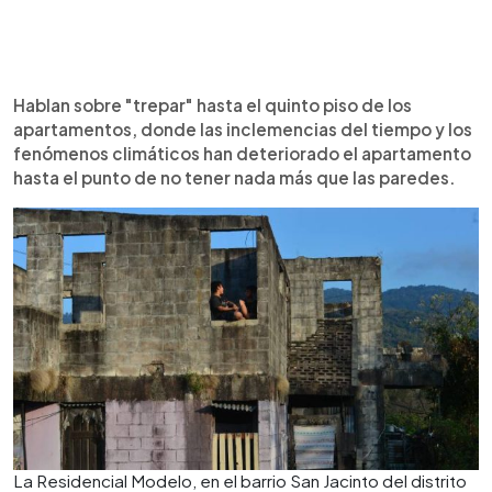
Hablan sobre "trepar" hasta el quinto piso de los
apartamentos, donde las inclemencias del tiempo y los
fenómenos climáticos han deteriorado el apartamento
hasta el punto de no tener nada más que las paredes.
La Residencial Modelo, en el barrio San Jacinto del distrito