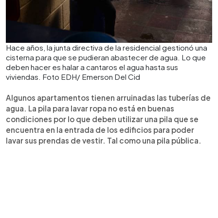
Hace años, la junta directiva de la residencial gestionó una
cisterna para que se pudieran abastecer de agua. Lo que
deben hacer es halar a cantaros el agua hasta sus
viviendas. Foto EDH/ Emerson Del Cid
Algunos apartamentos tienen arruinadas las tuberías de
agua. La pila para lavar ropa no está en buenas
condiciones por lo que deben utilizar una pila que se
encuentra en la entrada de los edificios para poder
lavar sus prendas de vestir. Tal como una pila pública.