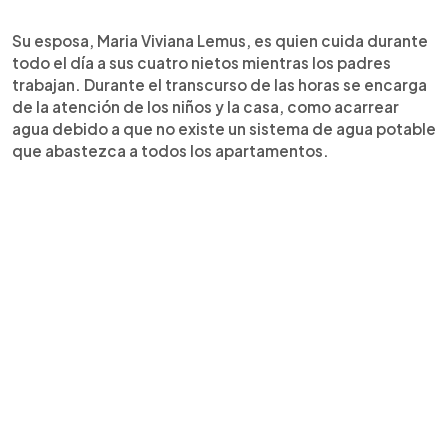
Su esposa, Maria Viviana Lemus, es quien cuida durante
todo el día a sus cuatro nietos mientras los padres
trabajan. Durante el transcurso de las horas se encarga
de la atención de los niños y la casa, como acarrear
agua debido a que no existe un sistema de agua potable
que abastezca a todos los apartamentos.