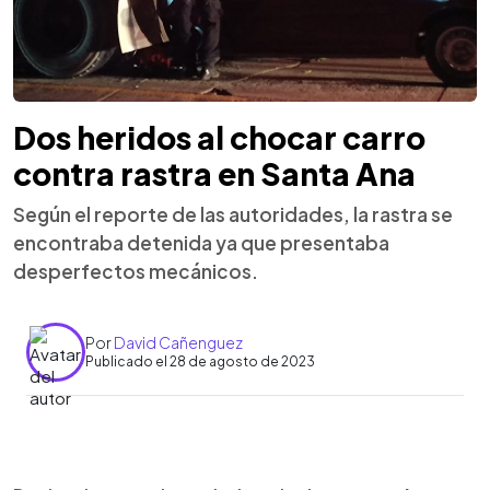
Dos heridos al chocar carro
contra rastra en Santa Ana
Según el reporte de las autoridades, la rastra se
encontraba detenida ya que presentaba
desperfectos mecánicos.
Por
David Cañenguez
Publicado el 28 de agosto de 2023
0:00
►