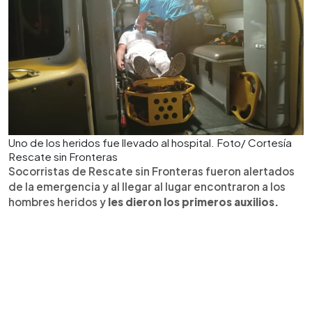
Uno de los heridos fue llevado al hospital. Foto/ Cortesía
Rescate sin Fronteras
Socorristas de Rescate sin Fronteras fueron alertados
de la emergencia y al llegar al lugar encontraron a los
hombres heridos y
les dieron los primeros auxilios.