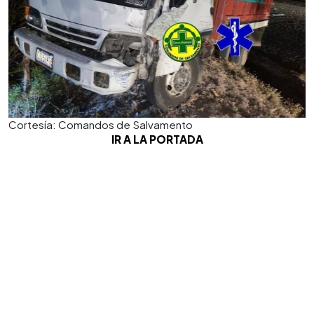
Cortesía: Comandos de Salvamento
IR A LA PORTADA