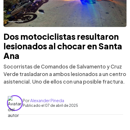
Dos motociclistas resultaron
lesionados al chocar en Santa
Ana
Socorristas de Comandos de Salvamento y Cruz
Verde trasladaron a ambos lesionados a un centro
asistencial. Uno de ellos con una posible fractura.
Por
Alexander Pineda
Publicado el 07 de abril de 2025