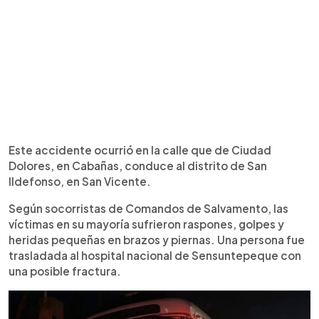
Este accidente ocurrió en la calle que de Ciudad
Dolores, en Cabañas, conduce al distrito de San
Ildefonso, en San Vicente.
Según socorristas de Comandos de Salvamento, las
víctimas en su mayoría sufrieron raspones, golpes y
heridas pequeñas en brazos y piernas. Una persona fue
trasladada al hospital nacional de Sensuntepeque con
una posible fractura.