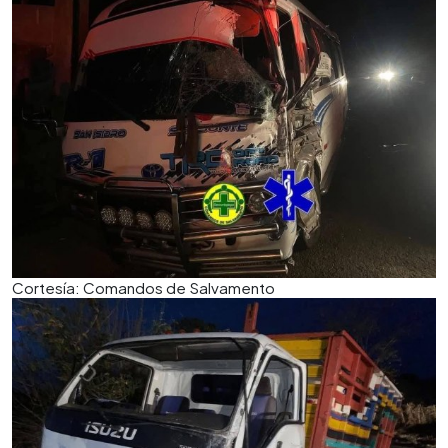
Cortesía: Comandos de Salvamento