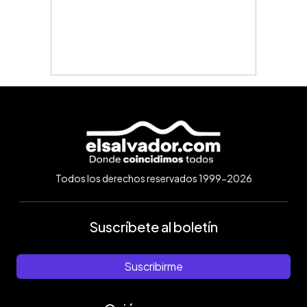
Todos los derechos reservados 1999-2026
Suscríbete al boletín
Suscribirme