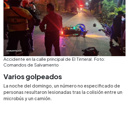
Accidente en la calle principal de El Tinteral. Foto:
Comandos de Salvamento
Varios golpeados
La noche del domingo, un número no especificado de
personas resultaron lesionadas tras la colisión entre un
microbús y un camión.