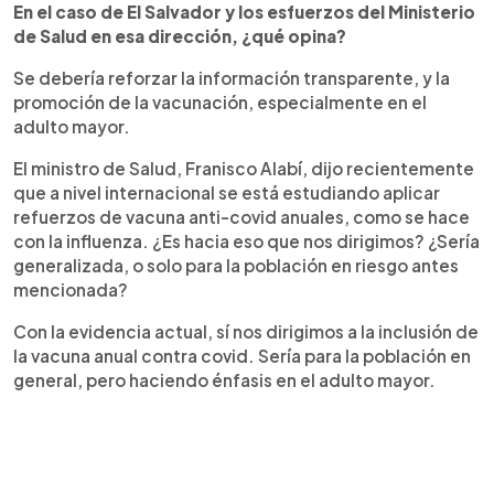
En el caso de El Salvador y los esfuerzos del Ministerio
de Salud en esa dirección, ¿qué opina?
Se debería reforzar la información transparente, y la
promoción de la vacunación, especialmente en el
adulto mayor.
El ministro de Salud, Franisco Alabí, dijo recientemente
que a nivel internacional se está estudiando aplicar
refuerzos de vacuna anti-covid anuales, como se hace
con la influenza. ¿Es hacia eso que nos dirigimos? ¿Sería
generalizada, o solo para la población en riesgo antes
mencionada?
Con la evidencia actual, sí nos dirigimos a la inclusión de
la vacuna anual contra covid. Sería para la población en
general, pero haciendo énfasis en el adulto mayor.