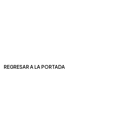
REGRESAR A LA PORTADA