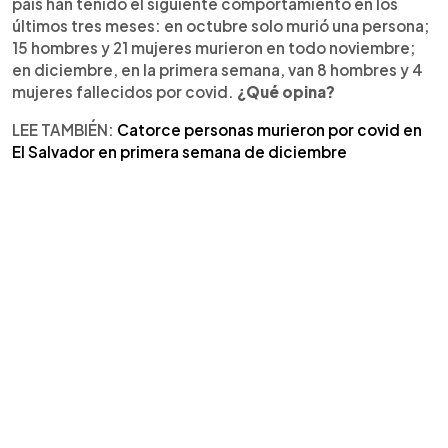
país han tenido el siguiente comportamiento en los
últimos tres meses: en octubre solo murió una persona;
15 hombres y 21 mujeres murieron en todo noviembre;
en diciembre, en la primera semana, van 8 hombres y 4
mujeres fallecidos por covid.
¿Qué opina?
LEE TAMBIÉN:
Catorce personas murieron por covid en
El Salvador en primera semana de diciembre