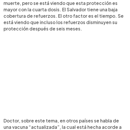
muerte, pero se está viendo que esta protección es
mayor con la cuarta dosis. El Salvador tiene una baja
cobertura de refuerzos. El otro factor es el tiempo. Se
está viendo que incluso los refuerzos disminuyen su
protección después de seis meses.
Doctor, sobre este tema, en otros países se habla de
una vacuna “actualizada”, la cual está hecha acorde a