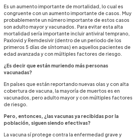
Es un aumento importante de mortalidad, lo cual es
congruente con un aumento importante de casos. Muy
probablemente un número importante de estos casos
son adulto mayor y vacunados. Para evitar esta alta
mortalidad sería importante incluir antiviral temprano,
Paxlovid y Remdesivir (dentro de un periodo de los
primeros 5 días de síntomas) en aquellos pacientes de
edad avanzada y con múltiples factores de riesgo.
¿Es decir que están muriendo más personas
vacunadas?
En países que están reportando nuevas olas y con alta
cobertura de vacuna, la mayoría de muertos es en
vacunados, pero adulto mayor y con múltiples factores
de riesgo.
Pero, entonces, ¿las vacunas ya recibidas por la
población, siguen siendo efectivas?
La vacuna sí protege contra la enfermedad grave y