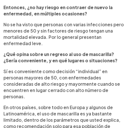
Entonces, ¿no hay riesgo en contraer de nuevo la
enfermedad, en múltiples ocasiones?
No se ha visto que personas con varias infecciones pero
menores de 50 y sin factores de riesgo tengan una
mortalidad elevada. Por lo general presentan
enfermedad leve.
¿Qué opina sobre un regreso al uso de mascarilla?
¿Sería conveniente, y en qué lugares o situaciones?
Sí es conveniente como decisión “individual” en
personas mayores de 50, con enfermedades
consideradas de alto riesgo y mayormente cuando se
encuentren en lugar cerrado con alto número de
personas.
En otros países, sobre todo en Europa y algunos de
Latinoamérica, el uso de mascarilla es ya bastante
limitado, dentro de los parámetros que usted explica,
como recomendación solo para esa población de