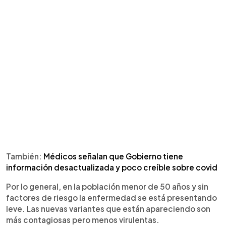
También:
Médicos señalan que Gobierno tiene
información desactualizada y poco creíble sobre covid
Por lo general, en la población menor de 50 años y sin
factores de riesgo la enfermedad se está presentando
leve. Las nuevas variantes que están apareciendo son
más contagiosas pero menos virulentas.