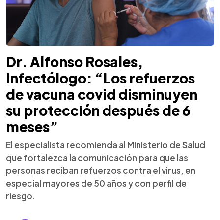
Dr. Alfonso Rosales,
Infectólogo: “Los refuerzos
de vacuna covid disminuyen
su protección después de 6
meses”
El especialista recomienda al Ministerio de Salud
que fortalezca la comunicación para que las
personas reciban refuerzos contra el virus, en
especial mayores de 50 años y con perfil de
riesgo.