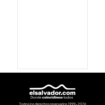
Todos los derechos reservados 1999-2026