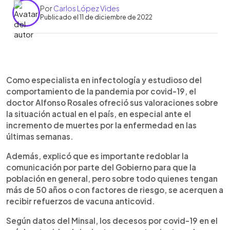
Por
Carlos López Vides
Publicado el 11 de diciembre de 2022
0:00
►
Escuchar artículo
Como especialista en infectología y estudioso del
comportamiento de la pandemia por covid-19, el
doctor Alfonso Rosales ofreció sus valoraciones sobre
la situación actual en el país, en especial ante el
incremento de muertes por la enfermedad en las
últimas semanas.
Además, explicó que es importante redoblar la
comunicación por parte del Gobierno para que la
población en general, pero sobre todo quienes tengan
más de 50 años o con factores de riesgo, se acerquen a
recibir refuerzos de vacuna anticovid.
Según datos del Minsal, los decesos por covid-19 en el