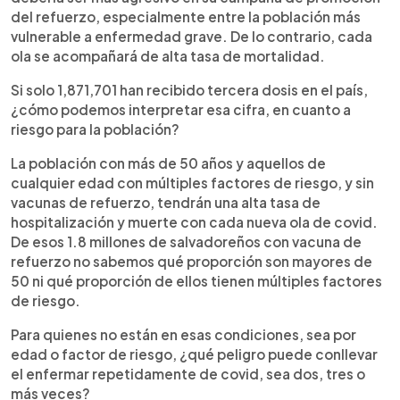
del refuerzo, especialmente entre la población más
vulnerable a enfermedad grave. De lo contrario, cada
ola se acompañará de alta tasa de mortalidad.
Si solo 1,871,701 han recibido tercera dosis en el país,
¿cómo podemos interpretar esa cifra, en cuanto a
riesgo para la población?
La población con más de 50 años y aquellos de
cualquier edad con múltiples factores de riesgo, y sin
vacunas de refuerzo, tendrán una alta tasa de
hospitalización y muerte con cada nueva ola de covid.
De esos 1.8 millones de salvadoreños con vacuna de
refuerzo no sabemos qué proporción son mayores de
50 ni qué proporción de ellos tienen múltiples factores
de riesgo.
Para quienes no están en esas condiciones, sea por
edad o factor de riesgo, ¿qué peligro puede conllevar
el enfermar repetidamente de covid, sea dos, tres o
más veces?