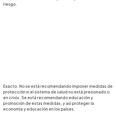
riesgo.
Exacto. No se está recomendando imponer medidas de
protección si el sistema de salud no está presionado o
en crisis. Se está recomendando educación y
promoción de estas medidas, y así proteger la
economía y educación en los países.