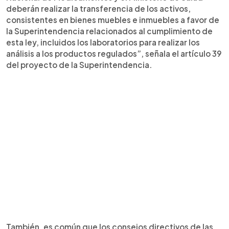
deberán realizar la transferencia de los activos,
consistentes en bienes muebles e inmuebles a favor de
la Superintendencia relacionados al cumplimiento de
esta ley, incluidos los laboratorios para realizar los
análisis a los productos regulados”, señala el artículo 39
del proyecto de la Superintendencia.
También, es común que los consejos directivos de las