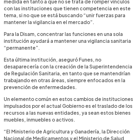
medida en tanto a que no se trata de romper vínculos
con las instituciones que tienen competencia en este
tema, si no que se está buscando “unir fuerzas para
mantener la vigilancia en el mercado”.
Para la Disam, concentrar las funciones en una sola
institución ayudará a mantener una vigilancia sanitaria
“permanente”.
Esta última institución, aseguró Funes, no
desaparecería con la creación de la Superintendencia
de Regulación Sanitaria, en tanto que se mantendrían
trabajando en otras áreas, siempre enfocados en la
prevención de enfermedades.
Un elemento común en estos cambios de instituciones
impulsados por el actual Gobierno es el traslado de los
recursos a las nuevas entidades, ya sean estos bienes
muebles, inmuebles o activos.
“El Ministerio de Agricultura y Ganadería, la Dirección
Nacional de Medicamentos y el Ministerio de Salud