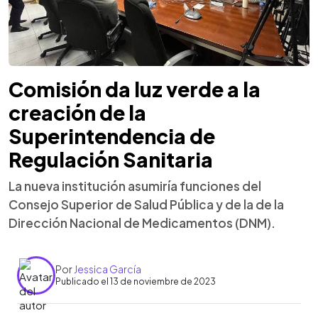
Comisión da luz verde a la
creación de la
Superintendencia de
Regulación Sanitaria
La nueva institución asumiría funciones del
Consejo Superior de Salud Pública y de la de la
Dirección Nacional de Medicamentos (DNM).
Por
Jessica García
Publicado el 13 de noviembre de 2023