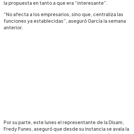
la propuesta en tanto a que era “interesante”.
“No afecta a los empresarios, sino que, centraliza las
funciones ya establecidas”, aseguró García la semana
anterior.
Por su parte, este lunes el representante de la Disam,
Fredy Funes, aseguró que desde su instancia se avala la