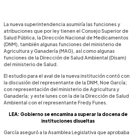
La nueva superintendencia asumiría las funciones y
atribuciones que por ley tienen el Consejo Superior de
Salud Pública, la Dirección Nacional de Medicamentos
(DNM), también algunas funciones del ministerio de
Agricultura y Ganadería (MAG), así como algunas
funciones de la Dirección de Salud Ambiental (Disam)
del ministerio de Salud.
El estudio para el aval de la nueva institución contó con
la discusión del representante de la DNM, Noe García;
con representación del ministerio de Agricultura y
Ganadería; y este lunes con la de la Dirección de Salud
Ambiental con el representante Fredy Funes.
LEA: Gobierno se encamina a superar la docena de
instituciones disueltas
García aseguró a la Asamblea Legislativa que aprobaba