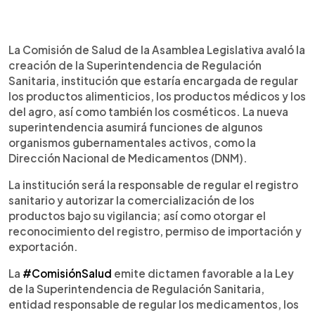
0:00
►
Escuchar artículo
La Comisión de Salud de la Asamblea Legislativa avaló la
creación de la Superintendencia de Regulación
Sanitaria, institución que estaría encargada de regular
los productos alimenticios, los productos médicos y los
del agro, así como también los cosméticos. La nueva
superintendencia asumirá funciones de algunos
organismos gubernamentales activos, como la
Dirección Nacional de Medicamentos (DNM).
La institución será la responsable de regular el registro
sanitario y autorizar la comercialización de los
productos bajo su vigilancia; así como otorgar el
reconocimiento del registro, permiso de importación y
exportación.
La
#ComisiónSalud
emite dictamen favorable a la Ley
de la Superintendencia de Regulación Sanitaria,
entidad responsable de regular los medicamentos, los