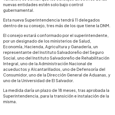
nuevas entidades estén solo bajo control
gubernamental.
Esta nueva Superintendencia tendrá 11 delegados
dentro de su consejo, tres más de los que tiene la DNM.
El consejo estará conformado por el superintendente,
por un designado de los ministerios de Salud,
Economía, Hacienda, Agricultura y Ganadería, un
representante del Instituto Salvadoreño del Seguro
Social, uno del Instituto Salvadoreño de Rehabilitación
Integral, uno de la Administración Nacional de
acueductos y Alcantarillados, uno de Defensoría del
Consumidor, uno de la Dirección General de Aduanas, y
uno de la Universidad de El Salvador.
La medida daría un plazo de 18 meses, tras aprobada la
Superintendencia, para la transición e instalación de la
misma.