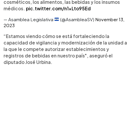
cosméticos, los alimentos, las bebidas y los insumos
médicos.
pic.twitter.com/n1xLto95Ed
— Asamblea Legislativa
(@AsambleaSV)
November 13,
2023
“Estamos viendo cómo se está fortaleciendo la
capacidad de vigilancia y modernización de la unidad a
la que le compete autorizar establecimientos y
registros de bebidas en nuestro país", aseguró el
diputado José Urbina.