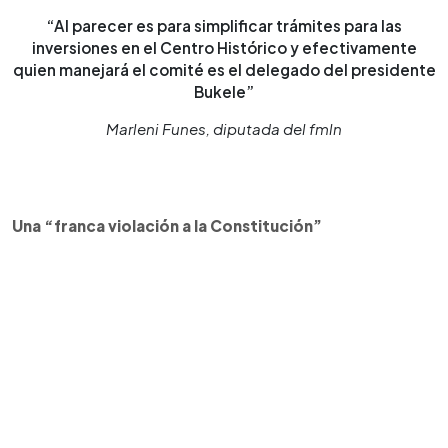
“Al parecer es para simplificar trámites para las
inversiones en el Centro Histórico y efectivamente
quien manejará el comité es el delegado del presidente
Bukele”
Marleni Funes, diputada del fmln
Una “franca violación a la Constitución”