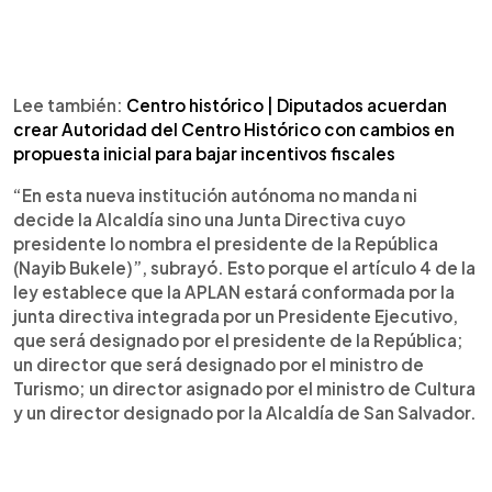
Lee también:
Centro histórico | Diputados acuerdan
crear Autoridad del Centro Histórico con cambios en
propuesta inicial para bajar incentivos fiscales
“En esta nueva institución autónoma no manda ni
decide la Alcaldía sino una Junta Directiva cuyo
presidente lo nombra el presidente de la República
(Nayib Bukele)”, subrayó. Esto porque el artículo 4 de la
ley establece que la APLAN estará conformada por la
junta directiva integrada por un Presidente Ejecutivo,
que será designado por el presidente de la República;
un director que será designado por el ministro de
Turismo; un director asignado por el ministro de Cultura
y un director designado por la Alcaldía de San Salvador.