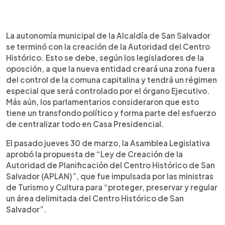
0:00
►
Escuchar artículo
La autonomía municipal de la Alcaldía de San Salvador
se terminó con la creación de la Autoridad del Centro
Histórico. Esto se debe, según los legisladores de la
oposción, a que la nueva entidad creará una zona fuera
del control de la comuna capitalina y tendrá un régimen
especial que será controlado por el órgano Ejecutivo.
Más aún, los parlamentarios consideraron que esto
tiene un transfondo político y forma parte del esfuerzo
de centralizar todo en Casa Presidencial.
El pasado jueves 30 de marzo, la Asamblea Legislativa
aprobó la propuesta de “Ley de Creación de la
Autoridad de Planificación del Centro Histórico de San
Salvador (APLAN)”, que fue impulsada por las ministras
de Turismo y Cultura para “proteger, preservar y regular
un área delimitada del Centro Histórico de San
Salvador”.