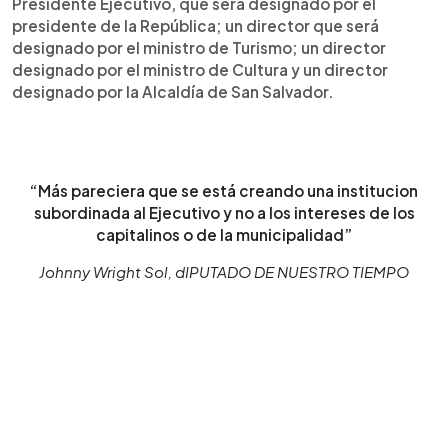
Presidente Ejecutivo, que será designado por el
presidente de la República; un director que será
designado por el ministro de Turismo; un director
designado por el ministro de Cultura y un director
designado por la Alcaldía de San Salvador.
“Más pareciera que se está creando una institucion
subordinada al Ejecutivo y no a los intereses de los
capitalinos o de la municipalidad”
Johnny Wright Sol, dIPUTADO DE NUESTRO TIEMPO