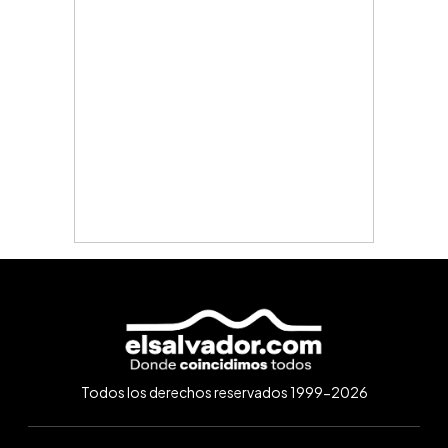
Todos los derechos reservados 1999-2026