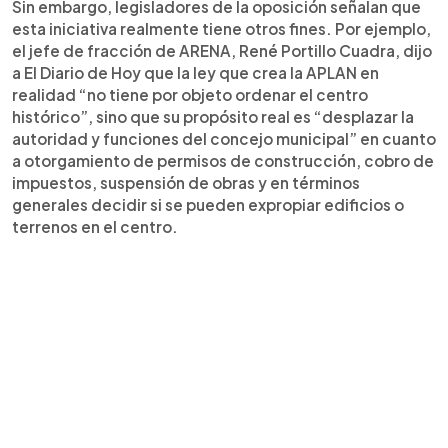
Sin embargo, legisladores de la oposición señalan que
esta iniciativa realmente tiene otros fines. Por ejemplo,
el jefe de fracción de ARENA, René Portillo Cuadra, dijo
a El Diario de Hoy que la ley que crea la APLAN en
realidad “no tiene por objeto ordenar el centro
histórico”, sino que su propósito real es “desplazar la
autoridad y funciones del concejo municipal” en cuanto
a otorgamiento de permisos de construcción, cobro de
impuestos, suspensión de obras y en términos
generales decidir si se pueden expropiar edificios o
terrenos en el centro.