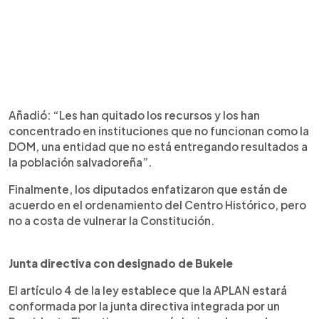
Añadió: “Les han quitado los recursos y los han
concentrado en instituciones que no funcionan como la
DOM, una entidad que no está entregando resultados a
la población salvadoreña”.
Finalmente, los diputados enfatizaron que están de
acuerdo en el ordenamiento del Centro Histórico, pero
no a costa de vulnerar la Constitución.
Junta directiva con designado de Bukele
El artículo 4 de la ley establece que la APLAN estará
conformada por la junta directiva integrada por un