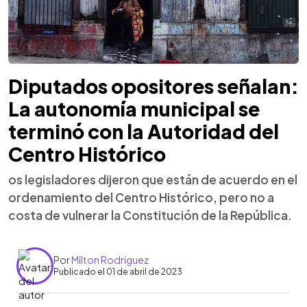
Diputados opositores señalan:
La autonomía municipal se
terminó con la Autoridad del
Centro Histórico
os legisladores dijeron que están de acuerdo en el
ordenamiento del Centro Histórico, pero no a
costa de vulnerar la Constitución de la República.
Por
Milton Rodríguez
Publicado el 01 de abril de 2023