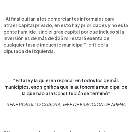
“Al final quitan a los comerciantes informales para
atraer capital privado, en esto hay prioridades y no es la
gente humilde, sino el gran capital por que incluso si la
inversión es de más de $25 mil estará exenta de
cualquier tasa e impuesto municipal”, criticó la
diputada de izquierda.
“Esta ley la quieren replicar en todos los demás
municipios, eso significa que la autonomía municipal de
la que habla la Constitución se terminó”
RENÉ PORTILLO CUADRA, JEFE DE FRACCIÓN DE ARENA