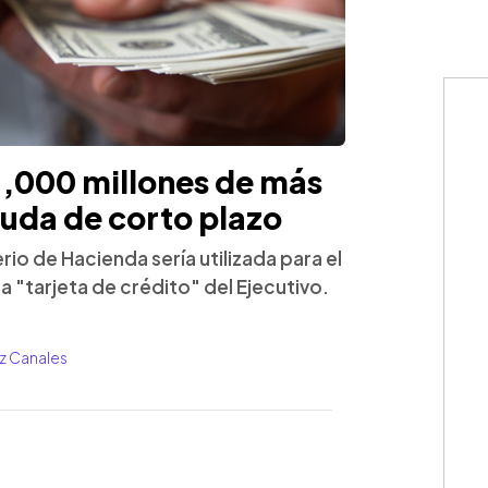
,000 millones de más
uda de corto plazo
rio de Hacienda sería utilizada para el
 "tarjeta de crédito" del Ejecutivo.
ez Canales