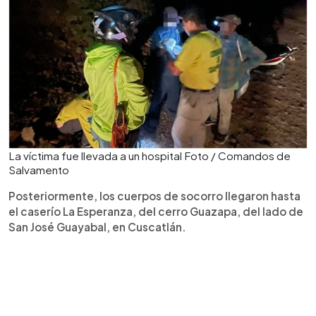
La víctima fue llevada a un hospital Foto / Comandos de
Salvamento
Posteriormente, los cuerpos de socorro llegaron hasta
el caserío La Esperanza, del cerro Guazapa, del lado de
San José Guayabal, en Cuscatlán.