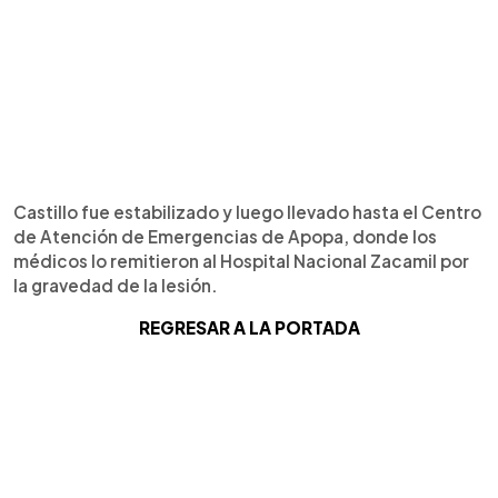
Castillo fue estabilizado y luego llevado hasta el Centro
de Atención de Emergencias de Apopa, donde los
médicos lo remitieron al Hospital Nacional Zacamil por
la gravedad de la lesión.
REGRESAR A LA PORTADA