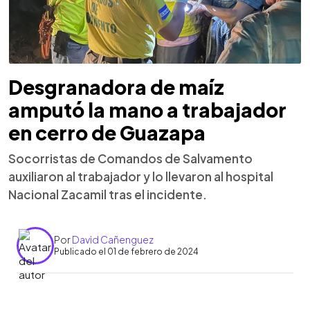
Desgranadora de maíz
amputó la mano a trabajador
en cerro de Guazapa
Socorristas de Comandos de Salvamento
auxiliaron al trabajador y lo llevaron al hospital
Nacional Zacamil tras el incidente.
Por
David Cañenguez
Publicado el 01 de febrero de 2024