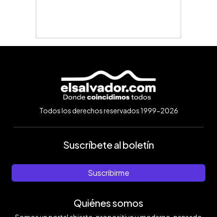
Todos los derechos reservados 1999-2026
Suscríbete al boletín
Suscribirme
Quiénes somos