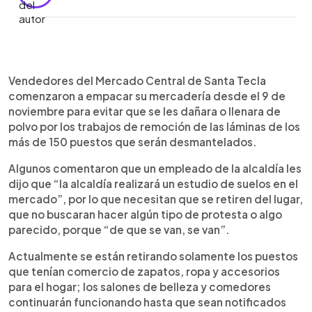
0:00
►
Escuchar artículo
Vendedores del Mercado Central de Santa Tecla
comenzaron a empacar su mercadería desde el 9 de
noviembre para evitar que se les dañara o llenara de
polvo por los trabajos de remoción de las láminas de los
más de 150 puestos que serán desmantelados.
Algunos comentaron que un empleado de la alcaldía les
dijo que “la alcaldía realizará un estudio de suelos en el
mercado”, por lo que necesitan que se retiren del lugar,
que no buscaran hacer algún tipo de protesta o algo
parecido, porque “de que se van, se van”.
Actualmente se están retirando solamente los puestos
que tenían comercio de zapatos, ropa y accesorios
para el hogar; los salones de belleza y comedores
continuarán funcionando hasta que sean notificados