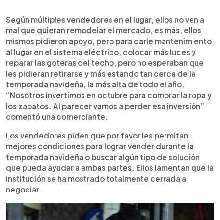
Según múltiples vendedores en el lugar, ellos no ven a
mal que quieran remodelar el mercado, es más, ellos
mismos pidieron apoyo, pero para darle mantenimiento
al lugar en el sistema eléctrico, colocar más luces y
reparar las goteras del techo, pero no esperaban que
les pidieran retirarse y más estando tan cerca de la
temporada navideña, la más alta de todo el año.
“Nosotros invertimos en octubre para comprar la ropa y
los zapatos. Al parecer vamos a perder esa inversión”
comentó una comerciante.
Los vendedores piden que por favor les permitan
mejores condiciones para lograr vender durante la
temporada navideña o buscar algún tipo de solución
que pueda ayudar a ambas partes. Ellos lamentan que la
institución se ha mostrado totalmente cerrada a
negociar.