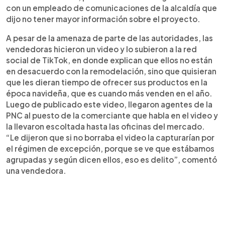
con un empleado de comunicaciones de la alcaldía que
dijo no tener mayor información sobre el proyecto.
A pesar de la amenaza de parte de las autoridades, las
vendedoras hicieron un video y lo subieron a la red
social de TikTok, en donde explican que ellos no están
en desacuerdo con la remodelación, sino que quisieran
que les dieran tiempo de ofrecer sus productos en la
época navideña, que es cuando más venden en el año.
Luego de publicado este video, llegaron agentes de la
PNC al puesto de la comerciante que habla en el video y
la llevaron escoltada hasta las oficinas del mercado.
“Le dijeron que si no borraba el video la capturarían por
el régimen de excepción, porque se ve que estábamos
agrupadas y según dicen ellos, eso es delito”, comentó
una vendedora.