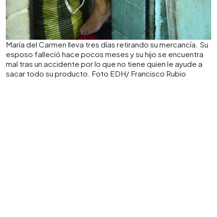
María del Carmen lleva tres días retirando su mercancía. Su
esposo falleció hace pocos meses y su hijo se encuentra
mal tras un accidente por lo que no tiene quien le ayude a
sacar todo su producto. Foto EDH/ Francisco Rubio