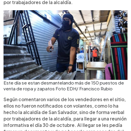
por trabajadores de la alcaldía.
Este día se estan desmantelando más de 150 puestos de
venta de ropa y zapatos Foto EDH/ Francisco Rubio
Según comentaron varios de los vendedores en el sitio,
ellos no fueron notificados con volantes, como lo ha
hecho la alcaldía de San Salvador, sino de forma verbal
por trabajadores de la alcaldía, para llegar a una reunión
informativa el día 30 de octubre. Al llegar se les pedía