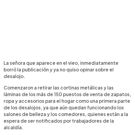
La señora que aparece en el vieo, inmediatamente
borró la publicación y ya no quiso opinar sobre el
desalojo.
Comenzaron a retirar las cortinas metálicas y las
láminas de los más de 150 puestos de venta de zapatos,
ropa y accesorios para el hogar como una primera parte
de los desalojos, ya que aún quedan funcionando los
salones de belleza y los comedores, quienes están a la
espera de ser notificados por trabajadores de la
alcaldía.