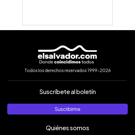
Todos los derechos reservados 1999-2026
Suscríbete al boletín
Suscribirme
Quiénes somos