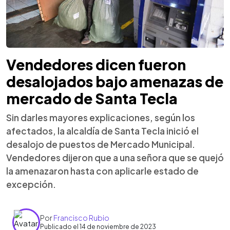
Vendedores dicen fueron
desalojados bajo amenazas de
mercado de Santa Tecla
Sin darles mayores explicaciones, según los
afectados, la alcaldía de Santa Tecla inició el
desalojo de puestos de Mercado Municipal.
Vendedores dijeron que a una señora que se quejó
la amenazaron hasta con aplicarle estado de
excepción.
Por
Francisco Rubio
Publicado el 14 de noviembre de 2023