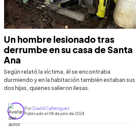
Un hombre lesionado tras
derrumbe en su casa de Santa
Ana
Según relató la víctima, él se encontraba
durmiendo y en la habitación también estaban sus
dos hijas, quienes salieron ilesas.
Por
David Cañenguez
Publicado el 08 de julio de 2024