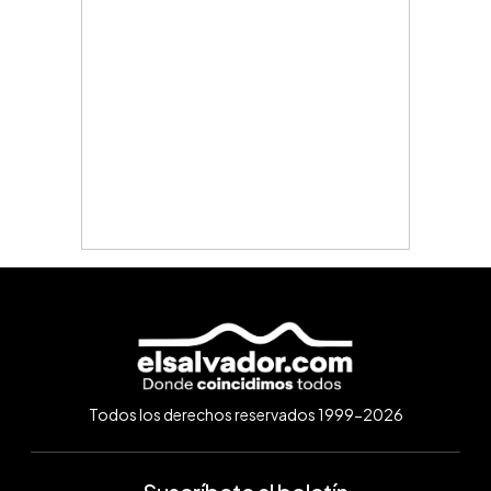
Todos los derechos reservados 1999-2026