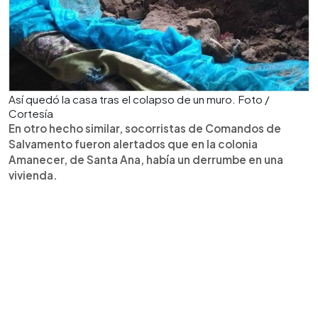
Así quedó la casa tras el colapso de un muro. Foto /
Cortesía
En otro hecho similar, socorristas de Comandos de
Salvamento fueron alertados que en la colonia
Amanecer, de Santa Ana, había un derrumbe en una
vivienda.