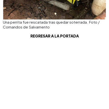
Una perrita fue rescatada tras quedar soterrada. Foto /
Comandos de Salvamento
REGRESAR A LA PORTADA