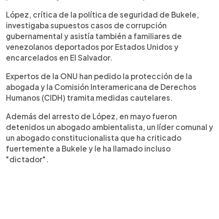
López, crítica de la política de seguridad de Bukele,
investigaba supuestos casos de corrupción
gubernamental y asistía también a familiares de
venezolanos deportados por Estados Unidos y
encarcelados en El Salvador.
Expertos de la ONU han pedido la protección de la
abogada y la Comisión Interamericana de Derechos
Humanos (CIDH) tramita medidas cautelares.
Además del arresto de López, en mayo fueron
detenidos un abogado ambientalista, un líder comunal y
un abogado constitucionalista que ha criticado
fuertemente a Bukele y le ha llamado incluso
"dictador".