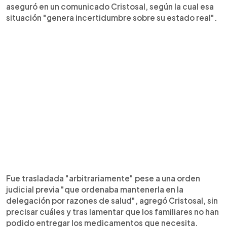
aseguró en un comunicado Cristosal, según la cual esa
situación "genera incertidumbre sobre su estado real".
Fue trasladada "arbitrariamente" pese a una orden
judicial previa "que ordenaba mantenerla en la
delegación por razones de salud", agregó Cristosal, sin
precisar cuáles y tras lamentar que los familiares no han
podido entregar los medicamentos que necesita.