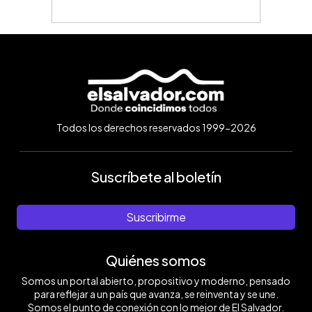
Todos los derechos reservados 1999-2026
Suscríbete al boletín
Suscribirme
Quiénes somos
Somos un portal abierto, propositivo y moderno, pensado
para reflejar a un país que avanza, se reinventa y se une.
Somos el punto de conexión con lo mejor de El Salvador.