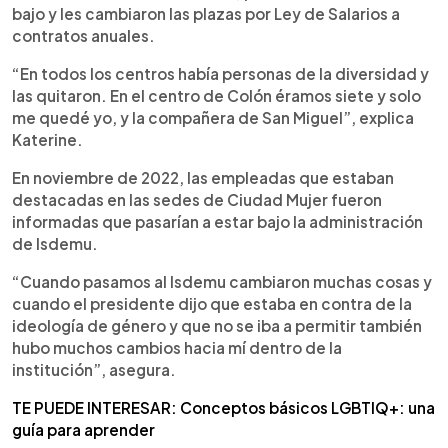
bajo y les cambiaron las plazas por Ley de Salarios a
contratos anuales.
“En todos los centros había personas de la diversidad y
las quitaron. En el centro de Colón éramos siete y solo
me quedé yo, y la compañera de San Miguel”, explica
Katerine.
En noviembre de 2022, las empleadas que estaban
destacadas en las sedes de Ciudad Mujer fueron
informadas que pasarían a estar bajo la administración
de Isdemu.
“Cuando pasamos al Isdemu cambiaron muchas cosas y
cuando el presidente dijo que estaba en contra de la
ideología de género y que no se iba a permitir también
hubo muchos cambios hacia mí dentro de la
institución”, asegura.
TE PUEDE INTERESAR: Conceptos básicos LGBTIQ+: una
guía para aprender