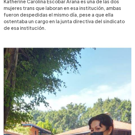
Katherine Carolina Escobar Arana es una de las dos
mujeres trans que laboran en esa institución, ambas
fueron despedidas el mismo día, pese a que ella
ostentaba un cargo en la junta directiva del sindicato
de esa institución.