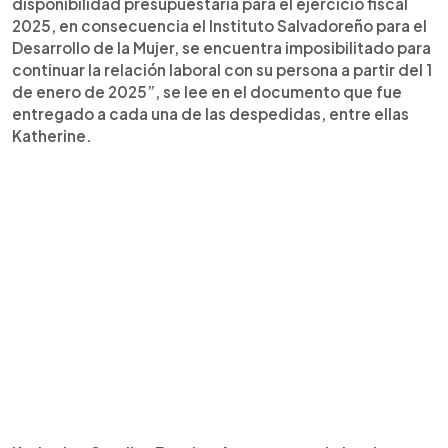
disponibilidad presupuestaria para el ejercicio fiscal
2025, en consecuencia el Instituto Salvadoreño para el
Desarrollo de la Mujer, se encuentra imposibilitado para
continuar la relación laboral con su persona a partir del 1
de enero de 2025”, se lee en el documento que fue
entregado a cada una de las despedidas, entre ellas
Katherine.