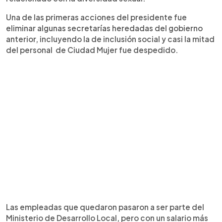
Una de las primeras acciones del presidente fue
eliminar algunas secretarías heredadas del gobierno
anterior, incluyendo la de inclusión social y casi la mitad
del personal de Ciudad Mujer fue despedido.
Las empleadas que quedaron pasaron a ser parte del
Ministerio de Desarrollo Local, pero con un salario más