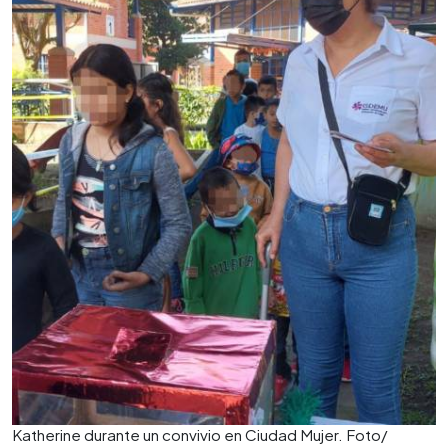
Katherine durante un convivio en Ciudad Mujer. Foto/