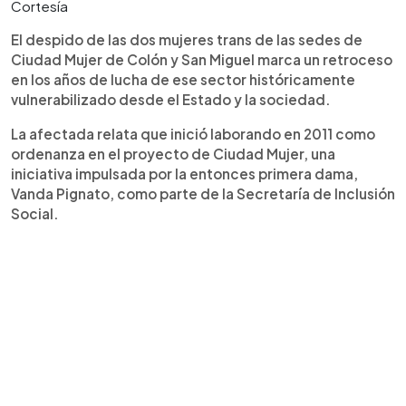
Cortesía
El despido de las dos mujeres trans de las sedes de
Ciudad Mujer de Colón y San Miguel marca un retroceso
en los años de lucha de ese sector históricamente
vulnerabilizado desde el Estado y la sociedad.
La afectada relata que inició laborando en 2011 como
ordenanza en el proyecto de Ciudad Mujer, una
iniciativa impulsada por la entonces primera dama,
Vanda Pignato, como parte de la Secretaría de Inclusión
Social.