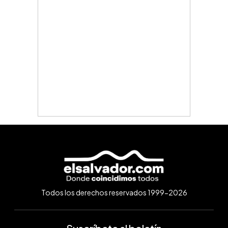
Todos los derechos reservados 1999-2026