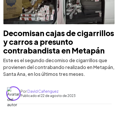
Decomisan cajas de cigarrillos
y carros a presunto
contrabandista en Metapán
Este es el segundo decomiso de cigarrillos que
provienen del contrabando realizado en Metapán,
Santa Ana, en los últimos tres meses.
Por
David Cañenguez
Publicado el 22 de agosto de 2023