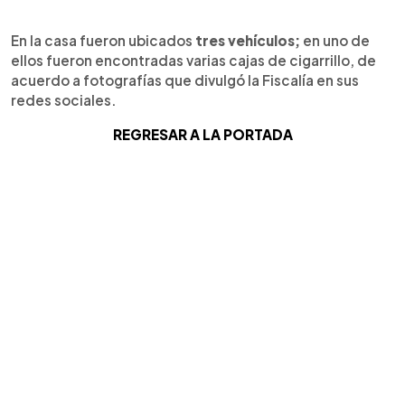
En la casa fueron ubicados
tres vehículos;
en uno de
ellos fueron encontradas varias cajas de cigarrillo, de
acuerdo a fotografías que divulgó la Fiscalía en sus
redes sociales.
REGRESAR A LA PORTADA