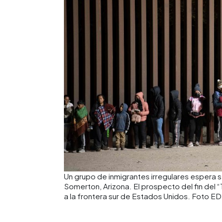
Un grupo de inmigrantes irregulares espera s
Somerton, Arizona. El prospecto del fin del “
a la frontera sur de Estados Unidos. Foto E