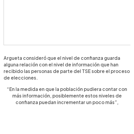
Argueta consideró que el nivel de confianza guarda
alguna relación con el nivel de información que han
recibido las personas de parte del TSE sobre el proceso
de elecciones.
“En la medida en que la población pudiera contar con
más información, posiblemente estos niveles de
confianza puedan incrementar un poco más”,