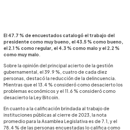
El 47.7 % de encuestados catalogó el trabajo del
presidente como muy bueno, el 43.5 % como bueno,
el 2.1 % como regular, el 4.3 % como malo y el 2.2 %
como muy malo
.
Sobre la opinión del principal acierto de la gestión
gubernamental, el 39.9 %, cuatro de cada diez
personas, destacó la reducción de la delincuencia.
Mientras que el 13.4 % consideró como desacierto los
problemas económicos y el 11.6 % consideró como
desacierto la Ley Bitcoin.
En cuanto a la calificación brindada al trabajo de
instituciones públicas al cierre de 2023, la nota
promedio para la Asamblea Legislativa es de 7.1, y el
78.4 % de las personas encuestadas lo califica como