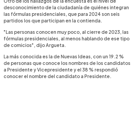
Otro de los hallazgos de la encuesta es el nivel de
desconocimiento de la ciudadanía de quiénes integran
las fórmulas presidenciales, que para 2024 son seis
partidos los que participan en la contienda.
"Las personas conocen muy poco, al cierre de 2023, las
fórmulas presidenciales, al menos hablando de ese tipo
de comicios", dijo Argueta.
La más conocida es la de Nuevas Ideas, con un 19.2 %
de personas que conoce los nombres de los candidatos
a Presidente y Vicepresidente y el 38 % respondió
conocer el nombre del candidato a Presidente.