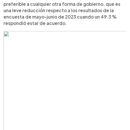
preferible a cualquier otra forma de gobierno, que es
una leve reducción respecto a los resultados de la
encuesta de mayo-junio de 2023 cuando un 49.3 %
respondió estar de acuerdo.