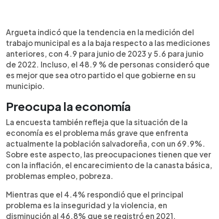
Argueta indicó que la tendencia en la medición del
trabajo municipal es a la baja respecto a las mediciones
anteriores, con 4.9 para junio de 2023 y 5.6 para junio
de 2022. Incluso, el 48.9 % de personas consideró que
es mejor que sea otro partido el que gobierne en su
municipio.
Preocupa la economía
La encuesta también refleja que la situación de la
economía es el problema más grave que enfrenta
actualmente la población salvadoreña, con un 69.9%.
Sobre este aspecto, las preocupaciones tienen que ver
con la inflación, el encarecimiento de la canasta básica,
problemas empleo, pobreza.
Mientras que el 4.4% respondió que el principal
problema es la inseguridad y la violencia, en
disminución al 46.8% que se registró en 2021.