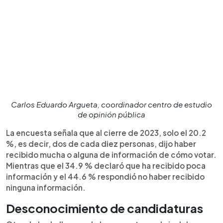
Carlos Eduardo Argueta, coordinador centro de estudio
de opinión pública
La encuesta señala que al cierre de 2023, solo el 20.2
%, es decir, dos de cada diez personas, dijo haber
recibido mucha o alguna de información de cómo votar.
Mientras que el 34.9 % declaró que ha recibido poca
información y el 44.6 % respondió no haber recibido
ninguna información.
Desconocimiento de candidaturas