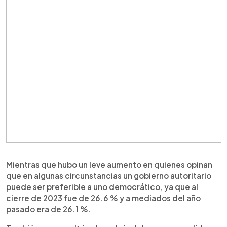
Mientras que hubo un leve aumento en quienes opinan
que en algunas circunstancias un gobierno autoritario
puede ser preferible a uno democrático, ya que al
cierre de 2023 fue de 26.6 % y a mediados del año
pasado era de 26.1 %.