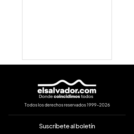
Todos los derechos reservados 1999-2026
Suscríbete al boletín