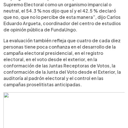
Supremo Electoral como un organismo imparcial o
neutral, el 54.3 % nos dijo que sí y el 42.5 % declaró
que no, que no lo percibe de esta manera”, dijo Carlos
Eduardo Argueta, coordinador del centro de estudios
de opinión pública de FundaUngo.
La evaluación también refleja que cuatro de cada diez
personas tiene poca confianza en el desarrollo de la
campaña electoral presidencial, en el registro
electoral, en el voto desde el exterior, en la
conformación de las Juntas Receptoras de Votos, la
conformación de la Junta del Voto desde el Exterior, la
auditoría al padrón electoral y el control en las
campañas proselitistas anticipadas.