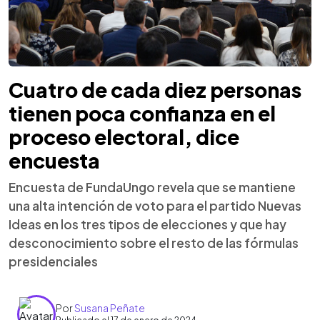
Cuatro de cada diez personas
tienen poca confianza en el
proceso electoral, dice
encuesta
Encuesta de FundaUngo revela que se mantiene
una alta intención de voto para el partido Nuevas
Ideas en los tres tipos de elecciones y que hay
desconocimiento sobre el resto de las fórmulas
presidenciales
Por
Susana Peñate