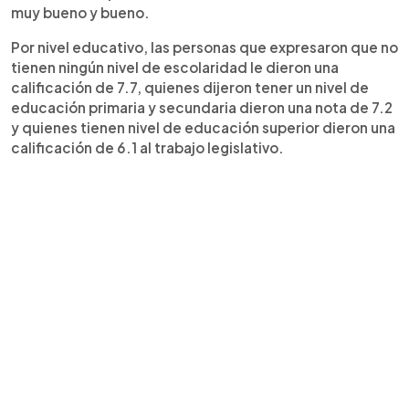
muy bueno y bueno.
Por nivel educativo, las personas que expresaron que no
tienen ningún nivel de escolaridad le dieron una
calificación de 7.7, quienes dijeron tener un nivel de
educación primaria y secundaria dieron una nota de 7.2
y quienes tienen nivel de educación superior dieron una
calificación de 6.1 al trabajo legislativo.