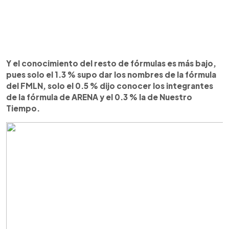
Y el conocimiento del resto de fórmulas es más bajo,
pues solo el 1.3 % supo dar los nombres de la fórmula
del FMLN, solo el 0.5 % dijo conocer los integrantes
de la fórmula de ARENA y el 0.3 % la de Nuestro
Tiempo.