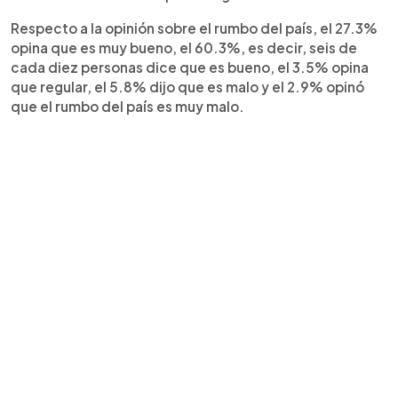
Respecto a la opinión sobre el rumbo del país, el 27.3%
opina que es muy bueno, el 60.3%, es decir, seis de
cada diez personas dice que es bueno, el 3.5% opina
que regular, el 5.8% dijo que es malo y el 2.9% opinó
que el rumbo del país es muy malo.