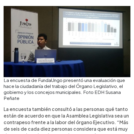
La encuesta de FundaUngo presentó una evaluación que
hace la ciudadanía del trabajo del Órgano Legislativo, el
gobierno y los concejos municipales. Foto EDH Susana
Peñate
La encuesta también consultó a las personas qué tanto
están de acuerdo en que la Asamblea Legislativa sea un
contrapeso frente a la labor del órgano Ejecutivo. “Más
de seis de cada diez personas considera que está muy