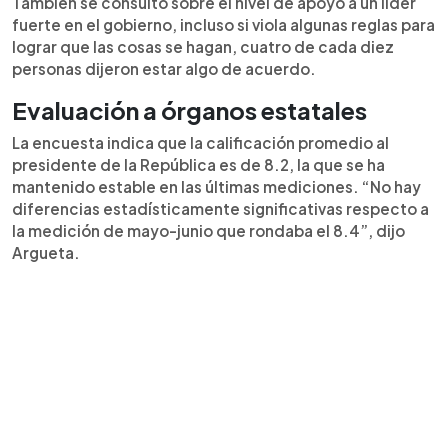
También se consultó sobre el nivel de apoyo a un líder
fuerte en el gobierno, incluso si viola algunas reglas para
lograr que las cosas se hagan, cuatro de cada diez
personas dijeron estar algo de acuerdo.
Evaluación a órganos estatales
La encuesta indica que la calificación promedio al
presidente de la República es de 8.2, la que se ha
mantenido estable en las últimas mediciones. “No hay
diferencias estadísticamente significativas respecto a
la medición de mayo-junio que rondaba el 8.4”, dijo
Argueta.