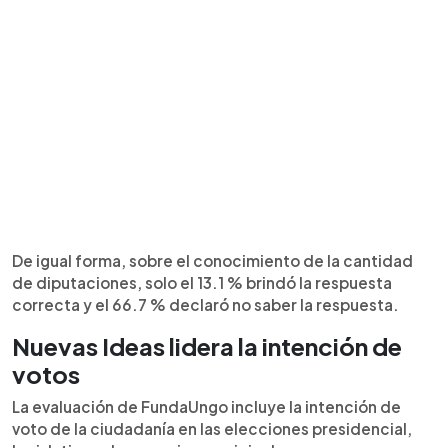
De igual forma, sobre el conocimiento de la cantidad
de diputaciones, solo el 13.1 % brindó la respuesta
correcta y el 66.7 % declaró no saber la respuesta.
Nuevas Ideas lidera la intención de
votos
La evaluación de FundaUngo incluye la intención de
voto de la ciudadanía en las elecciones presidencial,