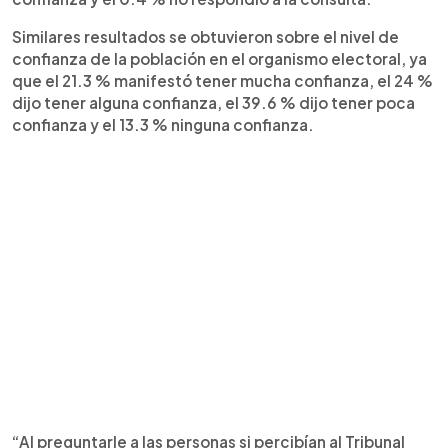
Similares resultados se obtuvieron sobre el nivel de
confianza de la población en el organismo electoral, ya
que el 21.3 % manifestó tener mucha confianza, el 24 %
dijo tener alguna confianza, el 39.6 % dijo tener poca
confianza y el 13.3 % ninguna confianza.
“Al preguntarle a las personas si percibían al Tribunal