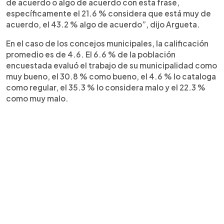
de acuerdo o algo de acuerdo con esta frase,
específicamente el 21.6 % considera que está muy de
acuerdo, el 43.2 % algo de acuerdo”, dijo Argueta.
En el caso de los concejos municipales, la calificación
promedio es de 4.6. El 6.6 % de la población
encuestada evaluó el trabajo de su municipalidad como
muy bueno, el 30.8 % como bueno, el 4.6 % lo cataloga
como regular, el 35.3 % lo considera malo y el 22.3 %
como muy malo.