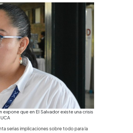
n expone que en El Salvador existe una crisis
a UCA
ta serias implicaciones sobre todo para la