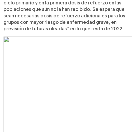
ciclo primario y en la primera dosis de refuerzo en las
poblaciones que aún no la han recibido. Se espera que
sean necesarias dosis de refuerzo adicionales para los
grupos con mayor riesgo de enfermedad grave, en
previsión de futuras oleadas” en lo que resta de 2022.