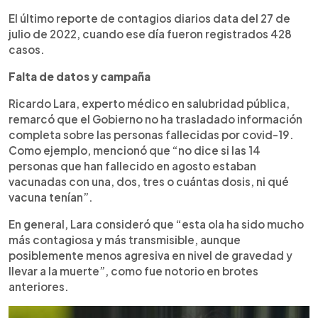
El último reporte de contagios diarios data del 27 de
julio de 2022, cuando ese día fueron registrados 428
casos.
Falta de datos y campaña
Ricardo Lara, experto médico en salubridad pública,
remarcó que el Gobierno no ha trasladado información
completa sobre las personas fallecidas por covid-19.
Como ejemplo, mencionó que “no dice si las 14
personas que han fallecido en agosto estaban
vacunadas con una, dos, tres o cuántas dosis, ni qué
vacuna tenían”.
En general, Lara consideró que “esta ola ha sido mucho
más contagiosa y más transmisible, aunque
posiblemente menos agresiva en nivel de gravedad y
llevar a la muerte”, como fue notorio en brotes
anteriores.