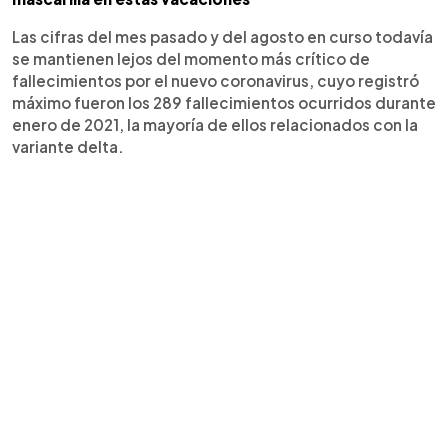
Las cifras del mes pasado y del agosto en curso todavía
se mantienen lejos del momento más crítico de
fallecimientos por el nuevo coronavirus, cuyo registró
máximo fueron los 289 fallecimientos ocurridos durante
enero de 2021, la mayoría de ellos relacionados con la
variante delta.