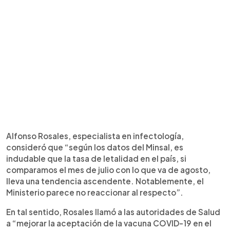
Alfonso Rosales, especialista en infectología,
consideró que “según los datos del Minsal, es
indudable que la tasa de letalidad en el país, si
comparamos el mes de julio con lo que va de agosto,
lleva una tendencia ascendente. Notablemente, el
Ministerio parece no reaccionar al respecto”.
En tal sentido, Rosales llamó a las autoridades de Salud
a “mejorar la aceptación de la vacuna COVID-19 en el