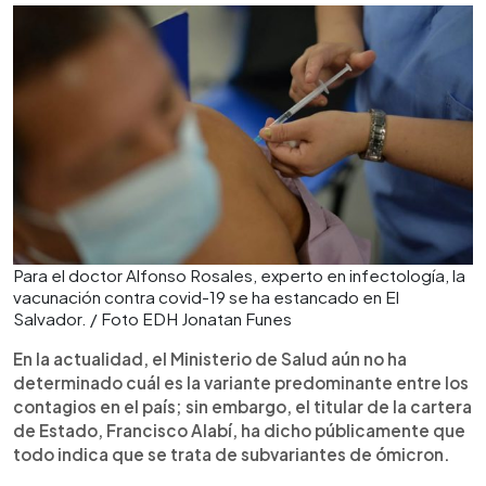
Para el doctor Alfonso Rosales, experto en infectología, la
vacunación contra covid-19 se ha estancado en El
Salvador. / Foto EDH Jonatan Funes
En la actualidad, el Ministerio de Salud aún no ha
determinado cuál es la variante predominante entre los
contagios en el país; sin embargo, el titular de la cartera
de Estado, Francisco Alabí, ha dicho públicamente que
todo indica que se trata de subvariantes de ómicron.