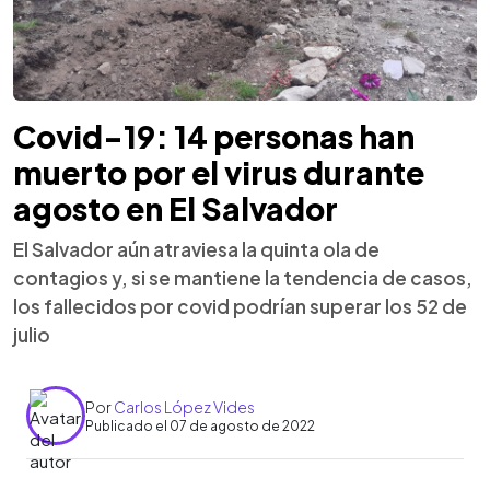
Covid-19: 14 personas han
muerto por el virus durante
agosto en El Salvador
El Salvador aún atraviesa la quinta ola de
contagios y, si se mantiene la tendencia de casos,
los fallecidos por covid podrían superar los 52 de
julio
Por
Carlos López Vides
Publicado el 07 de agosto de 2022