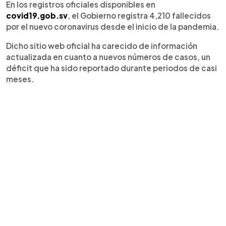
En los registros oficiales disponibles en
covid19.gob.sv
, el Gobierno registra 4,210 fallecidos
por el nuevo coronavirus desde el inicio de la pandemia.
Dicho sitio web oficial ha carecido de información
actualizada en cuanto a nuevos números de casos, un
déficit que ha sido reportado durante periodos de casi
meses.