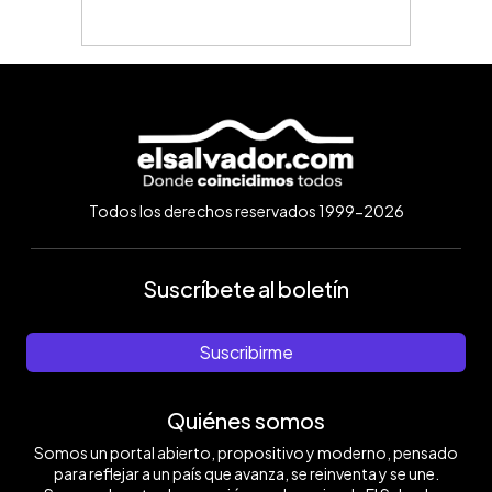
Todos los derechos reservados 1999-2026
Suscríbete al boletín
Suscribirme
Quiénes somos
Somos un portal abierto, propositivo y moderno, pensado
para reflejar a un país que avanza, se reinventa y se une.