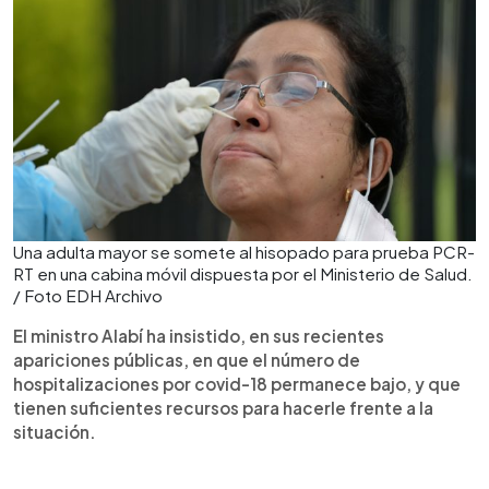
Una adulta mayor se somete al hisopado para prueba PCR-
RT en una cabina móvil dispuesta por el Ministerio de Salud.
/ Foto EDH Archivo
El ministro Alabí ha insistido, en sus recientes
apariciones públicas, en que el número de
hospitalizaciones por covid-18 permanece bajo, y que
tienen suficientes recursos para hacerle frente a la
situación.