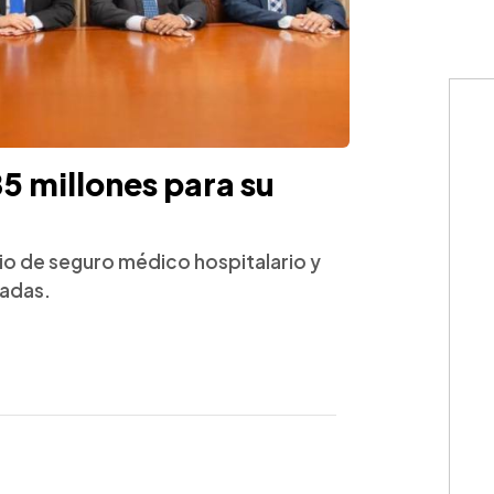
5 millones para su
io de seguro médico hospitalario y
radas.