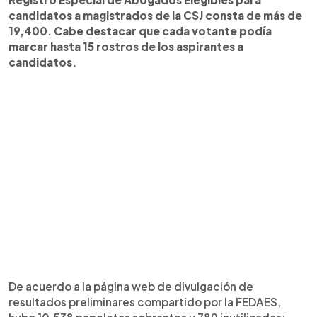
candidatos a magistrados de la CSJ consta de más de
19,400. Cabe destacar que cada votante podía
marcar hasta 15 rostros de los aspirantes a
candidatos.
De acuerdo a la página web de divulgación de
resultados preliminares compartido por la FEDAES,