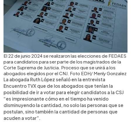
El 22 de junio 2024 se realizaron las elecciones de FEDAES
para candidatos para ser parte de los magistrados de la
Corte Suprema de Justicia. Proceso que se unirá a los
abogados elegidos por el CNJ. Foto EDH/ Menly Gonzalez
La abogada Ruth López señaló en la entrevista
Encuentro TVX que de los abogados que tenían la
posibilidad de ir a votar para elegir candidatos a la CSJ
“es impresionante cómo en el tiempo ha venido
disminuyendo la cantidad, no solo las personas que se
postulan, sino también la cantidad de personas que
acuden a votar”.