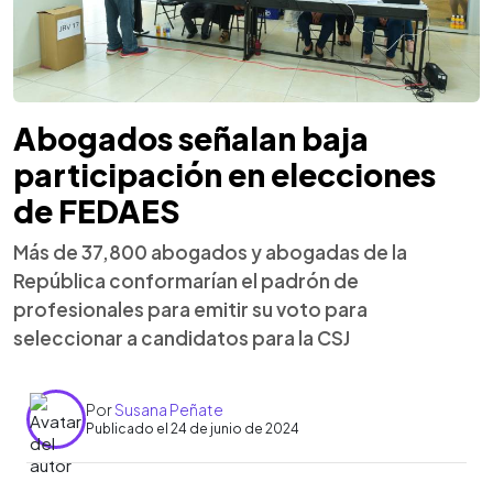
Abogados señalan baja
participación en elecciones
de FEDAES
Más de 37,800 abogados y abogadas de la
República conformarían el padrón de
profesionales para emitir su voto para
seleccionar a candidatos para la CSJ
Por
Susana Peñate
Publicado el 24 de junio de 2024