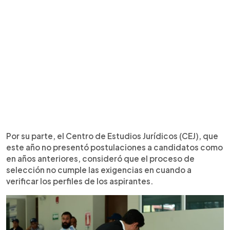
Por su parte, el Centro de Estudios Jurídicos (CEJ), que
este año no presentó postulaciones a candidatos como
en años anteriores, consideró que el proceso de
selección no cumple las exigencias en cuando a
verificar los perfiles de los aspirantes.