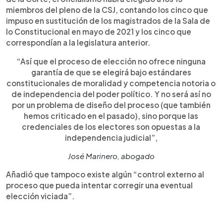
miembros del pleno de la CSJ, contando los cinco que
impuso en sustitución de los magistrados de la Sala de
lo Constitucional en mayo de 2021 y los cinco que
correspondían a la legislatura anterior.
“Así que el proceso de elección no ofrece ninguna
garantía de que se elegirá bajo estándares
constitucionales de moralidad y competencia notoria o
de independencia del poder político. Y no será así no
por un problema de diseño del proceso (que también
hemos criticado en el pasado), sino porque las
credenciales de los electores son opuestas a la
independencia judicial”,
José Marinero, abogado
Añadió que tampoco existe algún “control externo al
proceso que pueda intentar corregir una eventual
elección viciada”.