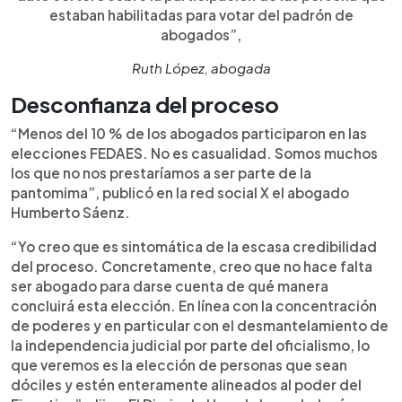
estaban habilitadas para votar del padrón de
abogados”,
Ruth López, abogada
Desconfianza del proceso
“Menos del 10 % de los abogados participaron en las
elecciones FEDAES. No es casualidad. Somos muchos
los que no nos prestaríamos a ser parte de la
pantomima”, publicó en la red social X el abogado
Humberto Sáenz.
“Yo creo que es sintomática de la escasa credibilidad
del proceso. Concretamente, creo que no hace falta
ser abogado para darse cuenta de qué manera
concluirá esta elección. En línea con la concentración
de poderes y en particular con el desmantelamiento de
la independencia judicial por parte del oficialismo, lo
que veremos es la elección de personas que sean
dóciles y estén enteramente alineados al poder del