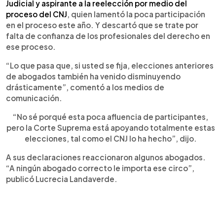
Judicial y aspirante a la reelección por medio del
proceso del CNJ
, quien lamentó la poca participación
en el proceso este año. Y descartó que se trate por
falta de confianza de los profesionales del derecho en
ese proceso.
“Lo que pasa que, si usted se fija, elecciones anteriores
de abogados también ha venido disminuyendo
drásticamente”, comentó a los medios de
comunicación.
“No sé porqué esta poca afluencia de participantes,
pero la Corte Suprema está apoyando totalmente estas
elecciones, tal como el CNJ lo ha hecho”, dijo.
A sus declaraciones reaccionaron algunos abogados.
“A ningún abogado correcto le importa ese circo”,
publicó Lucrecia Landaverde.