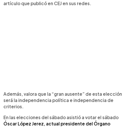
artículo que publicó en CEJ en sus redes.
Además, valora que la “gran ausente” de esta elección
será la independencia política e independencia de
criterios.
En las elecciones del sábado asistió a votar el sábado
Óscar López Jerez, actual presidente del Órgano