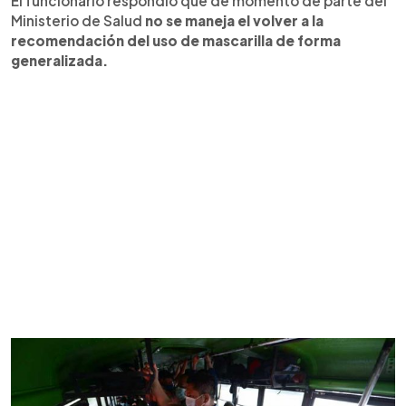
El funcionario respondió que de momento de parte del
Ministerio de Salud
no se maneja el volver a la
recomendación del uso de mascarilla de forma
generalizada.