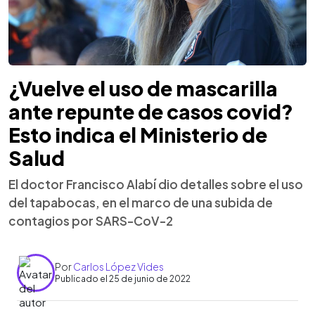
¿Vuelve el uso de mascarilla
ante repunte de casos covid?
Esto indica el Ministerio de
Salud
El doctor Francisco Alabí dio detalles sobre el uso
del tapabocas, en el marco de una subida de
contagios por SARS-CoV-2
Por
Carlos López Vides
Publicado el 25 de junio de 2022