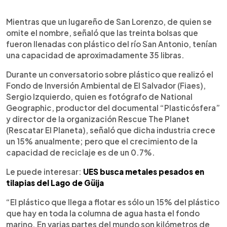
Mientras que un lugareño de San Lorenzo, de quien se
omite el nombre, señaló que las treinta bolsas que
fueron llenadas con plástico del río San Antonio, tenían
una capacidad de aproximadamente 35 libras.
Durante un conversatorio sobre plástico que realizó el
Fondo de Inversión Ambiental de El Salvador (Fiaes),
Sergio Izquierdo, quien es fotógrafo de National
Geographic, productor del documental “Plasticósfera”
y director de la organización Rescue The Planet
(Rescatar El Planeta), señaló que dicha industria crece
un 15% anualmente; pero que el crecimiento de la
capacidad de reciclaje es de un 0.7%.
Le puede interesar:
UES busca metales pesados en
tilapias del Lago de Güija
“El plástico que llega a flotar es sólo un 15% del plástico
que hay en toda la columna de agua hasta el fondo
marino. En varias partes del mundo son kilómetros de