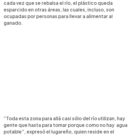
cada vez que se rebalsa el río, el plástico queda
esparcido en otras áreas, las cuales, incluso, son
ocupadas por personas para llevar a alimentar al
ganado.
“Toda esta zona para allá casi sólo del río utilizan, hay
gente que hasta para tomar porque como no hay agua
potable”, expresó el lugareño, quien reside en el