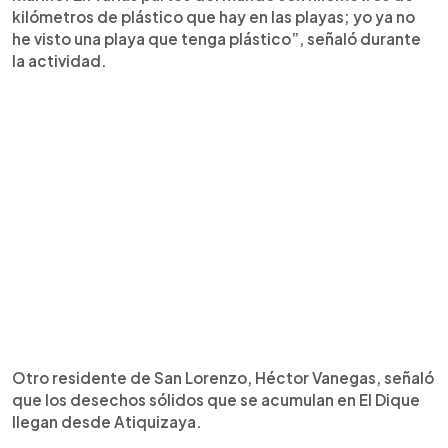
kilómetros de plástico que hay en las playas; yo ya no
he visto una playa que tenga plástico”, señaló durante
la actividad.
Otro residente de San Lorenzo, Héctor Vanegas, señaló
que los desechos sólidos que se acumulan en El Dique
llegan desde Atiquizaya.