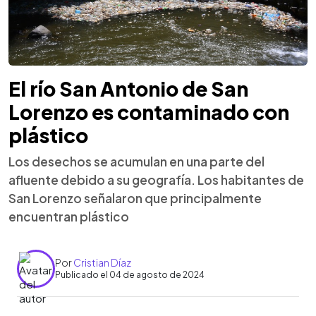
El río San Antonio de San
Lorenzo es contaminado con
plástico
Los desechos se acumulan en una parte del
afluente debido a su geografía. Los habitantes de
San Lorenzo señalaron que principalmente
encuentran plástico
Por
Cristian Díaz
Publicado el 04 de agosto de 2024