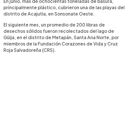
En junio, más de ochocientas toneladas de basura,
principalmente plástico, cubrieron una de las playas del
distrito de Acajutla, en Sonsonate Oeste.
El siguiente mes, un promedio de 200 libras de
desechos sólidos fueron recolectados del lago de
Güija, en el distrito de Metapán, Santa Ana Norte, por
miembros de la Fundación Corazones de Vida y Cruz
Roja Salvadoreña (CRS).