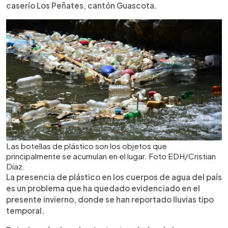
caserío Los Peñates, cantón Guascota.
Las botellas de plástico son los objetos que
principalmente se acumulan en el lugar. Foto EDH/Cristian
Díaz.
La presencia de plástico en los cuerpos de agua del país
es un problema que ha quedado evidenciado en el
presente invierno, donde se han reportado lluvias tipo
temporal.