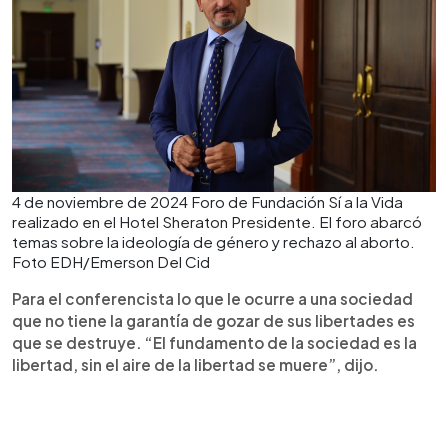
4 de noviembre de 2024 Foro de Fundación Sí a la Vida
realizado en el Hotel Sheraton Presidente. El foro abarcó
temas sobre la ideología de género y rechazo al aborto.
Foto EDH/Emerson Del Cid
Para el conferencista lo que le ocurre a una sociedad
que no tiene la garantía de gozar de sus libertades es
que se destruye. “El fundamento de la sociedad es la
libertad, sin el aire de la libertad se muere”, dijo.