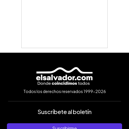
Todos los derechos reservados 1999-2026
Suscríbete al boletín
Suscribirme