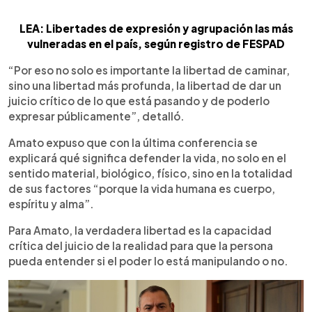
LEA: Libertades de expresión y agrupación las más
vulneradas en el país, según registro de FESPAD
“Por eso no solo es importante la libertad de caminar,
sino una libertad más profunda, la libertad de dar un
juicio crítico de lo que está pasando y de poderlo
expresar públicamente”, detalló.
Amato expuso que con la última conferencia se
explicará qué significa defender la vida, no solo en el
sentido material, biológico, físico, sino en la totalidad
de sus factores “porque la vida humana es cuerpo,
espíritu y alma”.
Para Amato, la verdadera libertad es la capacidad
crítica del juicio de la realidad para que la persona
pueda entender si el poder lo está manipulando o no.