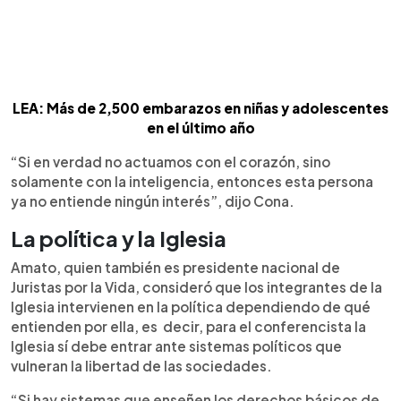
LEA: Más de 2,500 embarazos en niñas y adolescentes
en el último año
“Si en verdad no actuamos con el corazón, sino
solamente con la inteligencia, entonces esta persona
ya no entiende ningún interés”, dijo Cona.
La política y la Iglesia
Amato, quien también es presidente nacional de
Juristas por la Vida, consideró que los integrantes de la
Iglesia intervienen en la política dependiendo de qué
entienden por ella, es decir, para el conferencista la
Iglesia sí debe entrar ante sistemas políticos que
vulneran la libertad de las sociedades.
“Si hay sistemas que enseñen los derechos básicos de