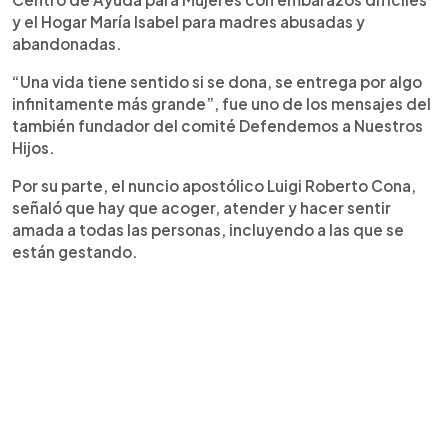
y el Hogar María Isabel para madres abusadas y
abandonadas.
“Una vida tiene sentido si se dona, se entrega por algo
infinitamente más grande”, fue uno de los mensajes del
también fundador del comité Defendemos a Nuestros
Hijos.
Por su parte, el nuncio apostólico Luigi Roberto Cona,
señaló que hay que acoger, atender y hacer sentir
amada a todas las personas, incluyendo a las que se
están gestando.