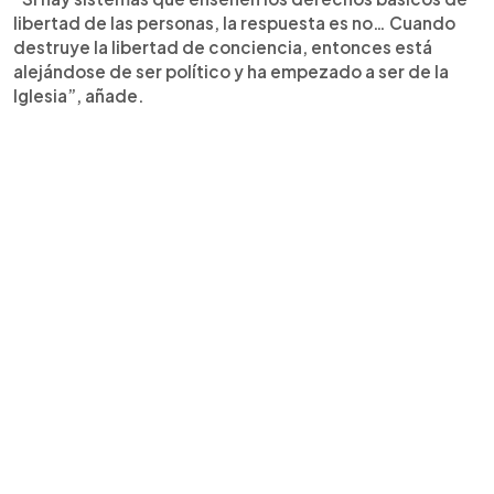
libertad de las personas, la respuesta es no… Cuando
destruye la libertad de conciencia, entonces está
alejándose de ser político y ha empezado a ser de la
Iglesia”, añade.