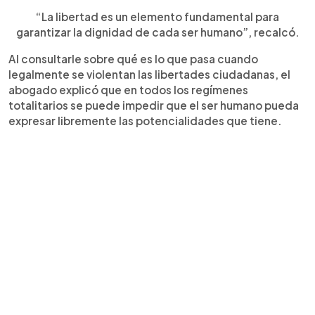
“La libertad es un elemento fundamental para
garantizar la dignidad de cada ser humano”, recalcó.
Al consultarle sobre qué es lo que pasa cuando
legalmente se violentan las libertades ciudadanas, el
abogado explicó que en todos los regímenes
totalitarios se puede impedir que el ser humano pueda
expresar libremente las potencialidades que tiene.