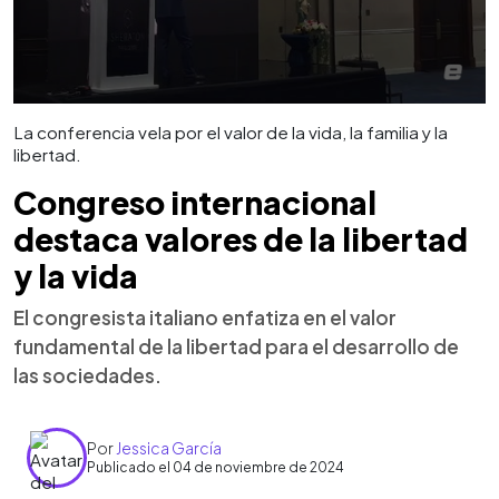
La conferencia vela por el valor de la vida, la familia y la
libertad.
Congreso internacional
destaca valores de la libertad
y la vida
El congresista italiano enfatiza en el valor
fundamental de la libertad para el desarrollo de
las sociedades.
Por
Jessica García
Publicado el 04 de noviembre de 2024