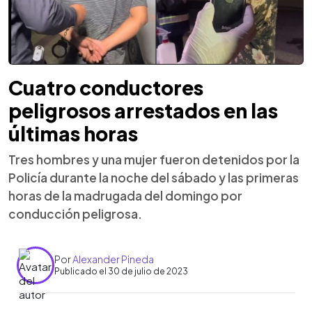
Cuatro conductores
peligrosos arrestados en las
últimas horas
Tres hombres y una mujer fueron detenidos por la
Policía durante la noche del sábado y las primeras
horas de la madrugada del domingo por
conducción peligrosa.
Por
Alexander Pineda
Publicado el 30 de julio de 2023