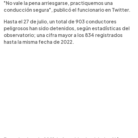
"No vale la pena arriesgarse, practiquemos una
conducción segura", publicó el funcionario en Twitter.
Hasta el 27 de julio, un total de 903 conductores
peligrosos han sido detenidos, según estadísticas del
observatorio; una cifra mayor a los 834 registrados
hasta la misma fecha de 2022.