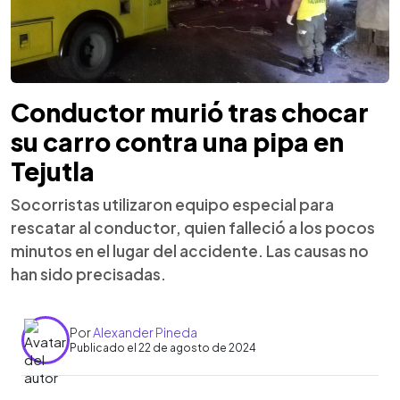
Conductor murió tras chocar
su carro contra una pipa en
Tejutla
Socorristas utilizaron equipo especial para
rescatar al conductor, quien falleció a los pocos
minutos en el lugar del accidente. Las causas no
han sido precisadas.
Por
Alexander Pineda
Publicado el 22 de agosto de 2024