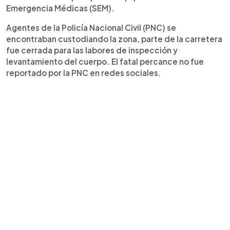
Emergencia Médicas (SEM).
Agentes de la Policía Nacional Civil (PNC) se
encontraban custodiando la zona, parte de la carretera
fue cerrada para las labores de inspección y
levantamiento del cuerpo. El fatal percance no fue
reportado por la PNC en redes sociales.