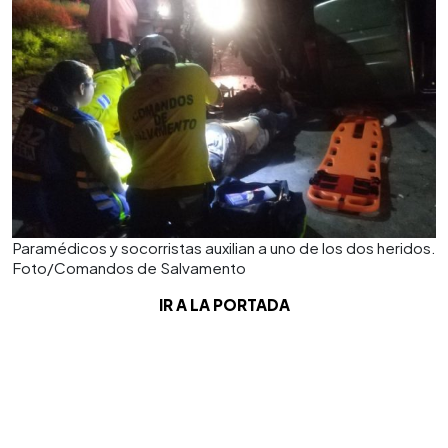
Paramédicos y socorristas auxilian a uno de los dos heridos.
Foto/Comandos de Salvamento
IR A LA PORTADA