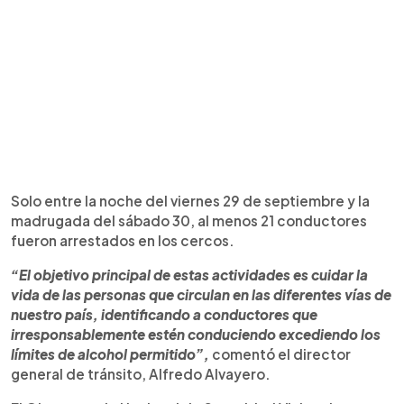
Solo entre la noche del viernes 29 de septiembre y la
madrugada del sábado 30, al menos 21 conductores
fueron arrestados en los cercos.
“El objetivo principal de estas actividades es cuidar la
vida de las personas que circulan en las diferentes vías de
nuestro país, identificando a conductores que
irresponsablemente estén conduciendo excediendo los
límites de alcohol permitido”,
comentó el director
general de tránsito, Alfredo Alvayero.