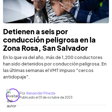
Detienen a seis por
conducción peligrosa en la
Zona Rosa, San Salvador
En lo que va del año, más de 1,200 conductores
han sido detenidos por conducción peligrosa. En
las últimas semanas el VMT impuso "cercos
antidopaje".
Por
Alexander Pineda
Publicado el 01 de octubre de 2023