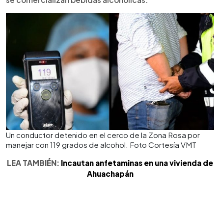
Un conductor detenido en el cerco de la Zona Rosa por
manejar con 119 grados de alcohol. Foto Cortesía VMT
LEA TAMBIÉN:
Incautan anfetaminas en una vivienda de
Ahuachapán