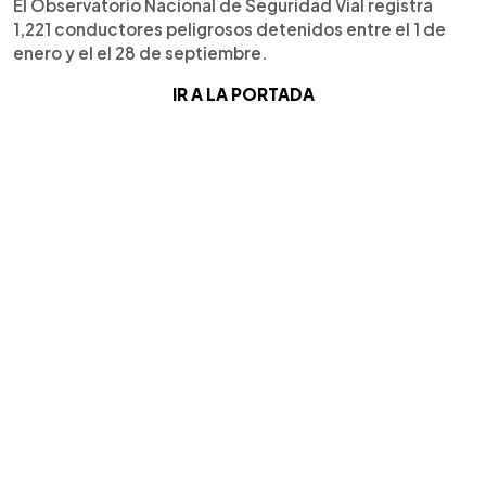
El Observatorio Nacional de Seguridad Vial registra
1,221 conductores peligrosos detenidos entre el 1 de
enero y el el 28 de septiembre.
IR A LA PORTADA