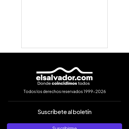
Todos los derechos reservados 1999-2026
Suscríbete al boletín
Suscribirme