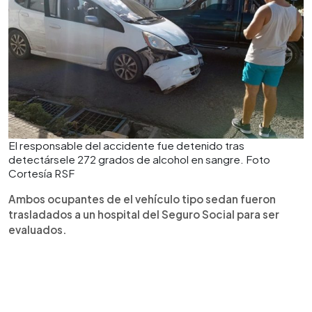
El responsable del accidente fue detenido tras
detectársele 272 grados de alcohol en sangre. Foto
Cortesía RSF
Ambos ocupantes de el vehículo tipo sedan fueron
trasladados a un hospital del Seguro Social para ser
evaluados.