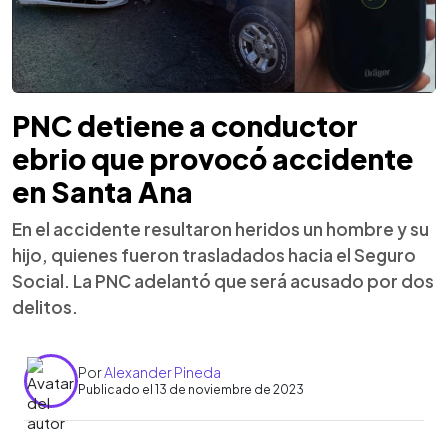
PNC detiene a conductor
ebrio que provocó accidente
en Santa Ana
En el accidente resultaron heridos un hombre y su
hijo, quienes fueron trasladados hacia el Seguro
Social. La PNC adelantó que será acusado por dos
delitos.
Por
Alexander Pineda
Publicado el 13 de noviembre de 2023