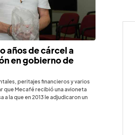
o años de cárcel a
ón en gobierno de
ales, peritajes financieros y varios
r que Mecafé recibió una avioneta
a la que en 2013 le adjudicaron un