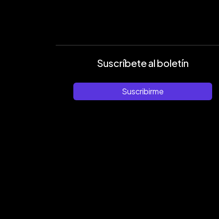
Suscríbete al boletín
Suscribirme