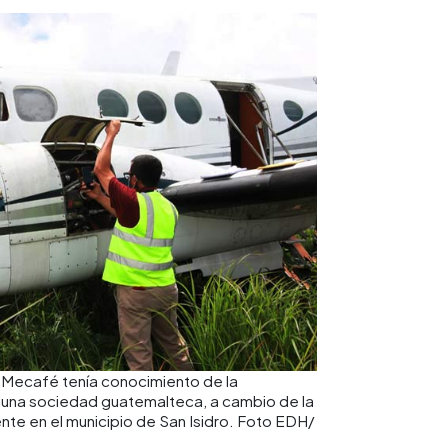
ue Mecafé tenía conocimiento de la
 una sociedad guatemalteca, a cambio de la
ente en el municipio de San Isidro. Foto EDH/