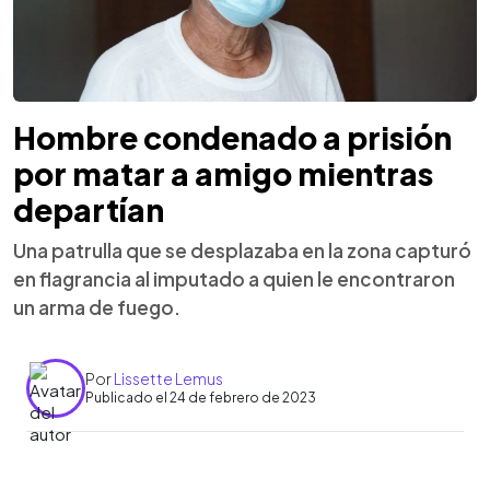
Hombre condenado a prisión
por matar a amigo mientras
departían
Una patrulla que se desplazaba en la zona capturó
en flagrancia al imputado a quien le encontraron
un arma de fuego.
Por
Lissette Lemus
Publicado el 24 de febrero de 2023