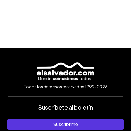
Todos los derechos reservados 1999-2026
Suscríbete al boletín
Suscribirme