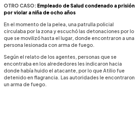
OTRO CASO:
Empleado de Salud condenado a prisión
por violar a niña de ocho años
En el momento de la pelea, una patrulla policial
circulaba por la zona y escuchó las detonaciones por lo
que se movilizó hasta el lugar, donde encontraron a una
persona lesionada con arma de fuego.
Según el relato de los agentes, personas que se
encontraba en los alrededores les indicaron hacia
donde había huido el atacante, por lo que Atilio fue
detenido en flagrancia. Las autoridades le encontraron
un arma de fuego.