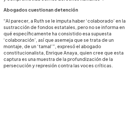
Abogados cuestionan detención
“Al parecer, a Ruth se le imputa haber ‘colaborado’ en la
sustracción de fondos estatales, pero no se informa en
qué específicamente ha consistido esa supuesta
‘colaboración’, así que asemeja que se trata de un
montaje, de un ‘tamal’”, expresó el abogado
constitucionalista, Enrique Anaya, quien cree que esta
captura es una muestra de la profundización de la
persecución y represión contra las voces críticas.