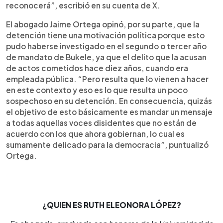
reconocerá”, escribió en su cuenta de X.
El abogado Jaime Ortega opinó, por su parte, que la
detención tiene una motivación política porque esto
pudo haberse investigado en el segundo o tercer año
de mandato de Bukele, ya que el delito que la acusan
de actos cometidos hace diez años, cuando era
empleada pública. “Pero resulta que lo vienen a hacer
en este contexto y eso es lo que resulta un poco
sospechoso en su detención. En consecuencia, quizás
el objetivo de esto básicamente es mandar un mensaje
a todas aquellas voces disidentes que no están de
acuerdo con los que ahora gobiernan, lo cual es
sumamente delicado para la democracia”, puntualizó
Ortega.
¿QUIEN ES RUTH ELEONORA LÓPEZ?