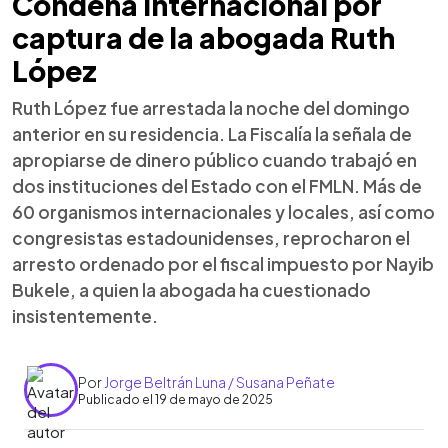
Condena internacional por
captura de la abogada Ruth
López
Ruth López fue arrestada la noche del domingo
anterior en su residencia. La Fiscalía la señala de
apropiarse de dinero público cuando trabajó en
dos instituciones del Estado con el FMLN. Más de
60 organismos internacionales y locales, así como
congresistas estadounidenses, reprocharon el
arresto ordenado por el fiscal impuesto por Nayib
Bukele, a quien la abogada ha cuestionado
insistentemente.
Por
Jorge Beltrán Luna / Susana Peñate
Publicado el 19 de mayo de 2025