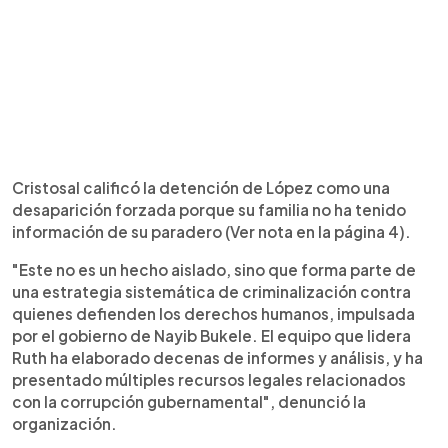
Cristosal calificó la detención de López como una
desaparición forzada porque su familia no ha tenido
información de su paradero (Ver nota en la página 4).
"Este no es un hecho aislado, sino que forma parte de
una estrategia sistemática de criminalización contra
quienes defienden los derechos humanos, impulsada
por el gobierno de Nayib Bukele. El equipo que lidera
Ruth ha elaborado decenas de informes y análisis, y ha
presentado múltiples recursos legales relacionados
con la corrupción gubernamental", denunció la
organización.