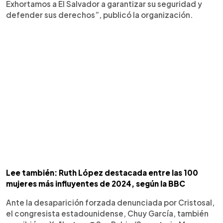
Exhortamos a El Salvador a garantizar su seguridad y
defender sus derechos”, publicó la organización.
Lee también: Ruth López destacada entre las 100
mujeres más influyentes de 2024, según la BBC
Ante la desaparición forzada denunciada por Cristosal,
el congresista estadounidense, Chuy García, también