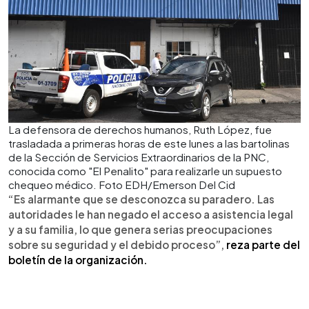
La defensora de derechos humanos, Ruth López, fue
trasladada a primeras horas de este lunes a las bartolinas
de la Sección de Servicios Extraordinarios de la PNC,
conocida como "El Penalito" para realizarle un supuesto
chequeo médico. Foto EDH/Emerson Del Cid
“Es alarmante que se desconozca su paradero. Las
autoridades le han negado el acceso a asistencia legal
y a su familia, lo que genera serias preocupaciones
sobre su seguridad y el debido proceso”,
reza parte del
boletín de la organización.