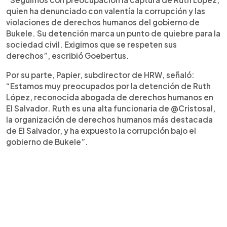
quien ha denunciado con valentía la corrupción y las
violaciones de derechos humanos del gobierno de
Bukele. Su detención marca un punto de quiebre para la
sociedad civil. Exigimos que se respeten sus
derechos”, escribió Goebertus.
Por su parte, Papier, subdirector de HRW, señaló:
“Estamos muy preocupados por la detención de Ruth
López, reconocida abogada de derechos humanos en
El Salvador. Ruth es una alta funcionaria de @Cristosal,
la organización de derechos humanos más destacada
de El Salvador, y ha expuesto la corrupción bajo el
gobierno de Bukele”.