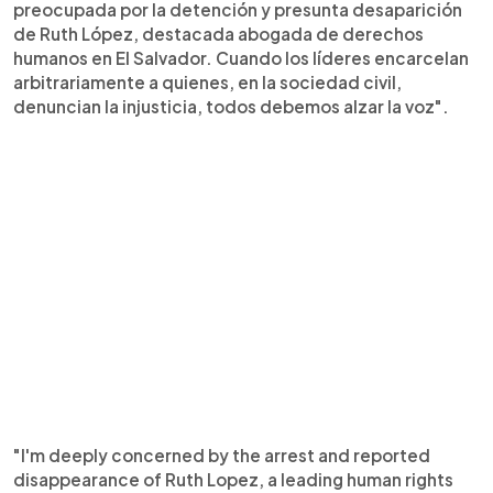
preocupada por la detención y presunta desaparición
de Ruth López, destacada abogada de derechos
humanos en El Salvador. Cuando los líderes encarcelan
arbitrariamente a quienes, en la sociedad civil,
denuncian la injusticia, todos debemos alzar la voz".
"I'm deeply concerned by the arrest and reported
disappearance of Ruth Lopez, a leading human rights