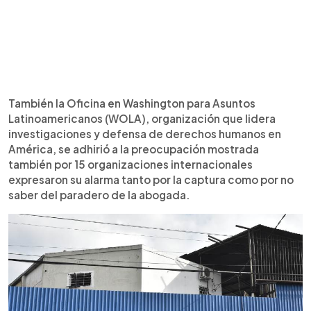
También la Oficina en Washington para Asuntos
Latinoamericanos (WOLA), organización que lidera
investigaciones y defensa de derechos humanos en
América, se adhirió a la preocupación mostrada
también por 15 organizaciones internacionales
expresaron su alarma tanto por la captura como por no
saber del paradero de la abogada.