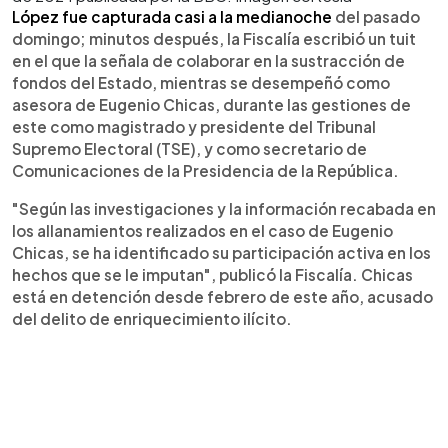
López fue capturada casi a la medianoche
del pasado
domingo; minutos después, la Fiscalía escribió un tuit
en el que la señala de colaborar en la sustracción de
fondos del Estado, mientras se desempeñó como
asesora de Eugenio Chicas, durante las gestiones de
este como magistrado y presidente del Tribunal
Supremo Electoral (TSE), y como secretario de
Comunicaciones de la Presidencia de la República.
"Según las investigaciones y la información recabada en
los allanamientos realizados en el caso de Eugenio
Chicas, se ha identificado su participación activa en los
hechos que se le imputan", publicó la Fiscalía. Chicas
está en detención desde febrero de este año, acusado
del delito de enriquecimiento ilícito.