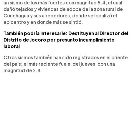
un sismo de los más fuertes con magnitud 5.4, el cual
dañó tejados y viviendas de adobe de la zona rural de
Conchagua y sus alrededores, donde se localizó el
epicentro y en donde más se sintió.
También podría interesarle: Destituyen al Director del
Distrito de Jocoro por presunto incumplimiento
laboral
Otros sismos también han sido registrados en el oriente
del país; el más reciente fue el del jueves, con una
magnitud de 2.8.