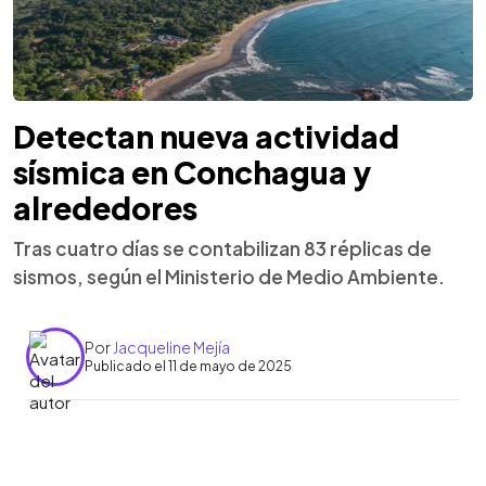
Detectan nueva actividad
sísmica en Conchagua y
alrededores
Tras cuatro días se contabilizan 83 réplicas de
sismos, según el Ministerio de Medio Ambiente.
Por
Jacqueline Mejía
Publicado el 11 de mayo de 2025
0:00