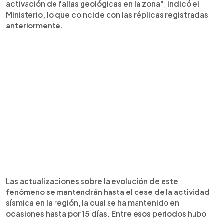
activación de fallas geológicas en la zona", indicó el
Ministerio, lo que coincide con las réplicas registradas
anteriormente.
Las actualizaciones sobre la evolución de este
fenómeno se mantendrán hasta el cese de la actividad
sísmica en la región, la cual se ha mantenido en
ocasiones hasta por 15 días. Entre esos periodos hubo