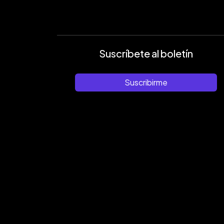
Suscríbete al boletín
Suscribirme