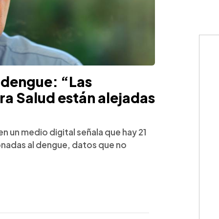
 dengue: “Las
ra Salud están alejadas
n un medio digital señala que hay 21
onadas al dengue, datos que no