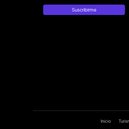
Suscribirme
Inicio
Turi