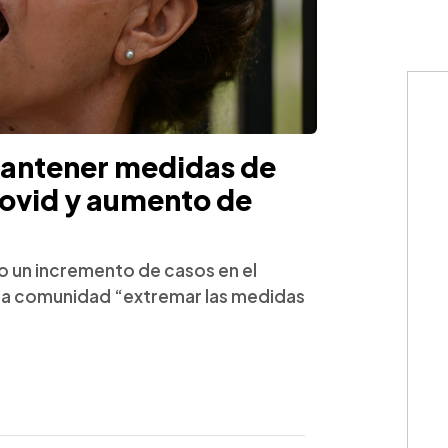
mantener medidas de
covid y aumento de
o un incremento de casos en el
 a la comunidad “extremar las medidas