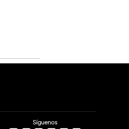
Síguenos