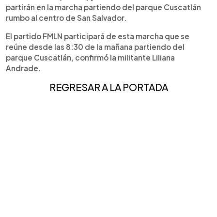
partirán en la marcha partiendo del parque Cuscatlán
rumbo al centro de San Salvador.
El partido FMLN participará de esta marcha que se
reúne desde las 8:30 de la mañana partiendo del
parque Cuscatlán, confirmó la militante Liliana
Andrade.
REGRESAR A LA PORTADA