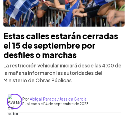
Estas calles estarán cerradas
el 15 de septiembre por
desfiles o marchas
La restricción vehicular iniciará desde las 4:00 de
la mañana informaron las autoridades del
Ministerio de Obras Públicas.
Por
Abigail Parada / Jessica García
Publicado el 14 de septiembre de 2023