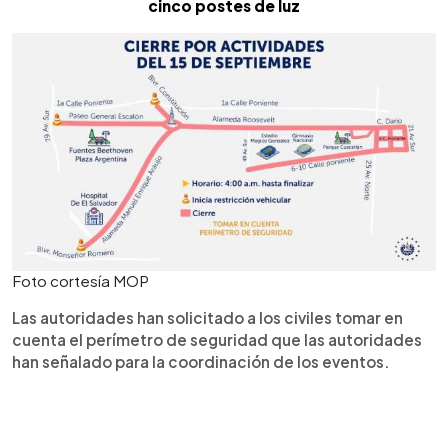
cinco postes de luz
Foto cortesía MOP
Las autoridades han solicitado a los civiles tomar en
cuenta el perímetro de seguridad que las autoridades
han señalado para la coordinación de los eventos.