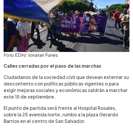
Foto EDH/ Jonatan Funes
Calles cerradas por el paso de las marchas
Ciudadanos de la sociedad civil que desean externar su
descontento con políticas públicas vigentes o para
exigir mejoras sociales y económicas saldrán a marchar
este 15 de septiembre.
El punto de partida será frente al Hospital Rosales,
sobre la 25 avenida norte, rumbo a la plaza Gerardo
Barrios en el centro de San Salvador.