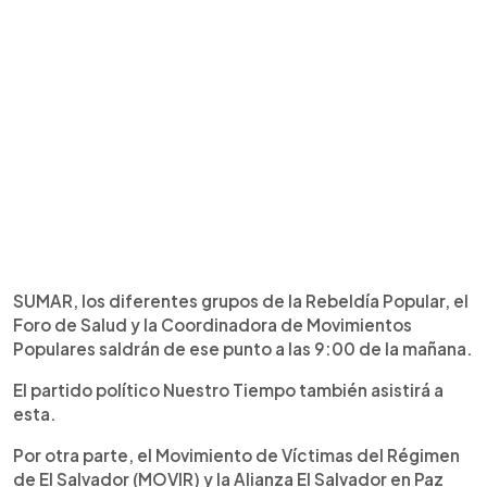
SUMAR, los diferentes grupos de la Rebeldía Popular, el
Foro de Salud y la Coordinadora de Movimientos
Populares saldrán de ese punto a las 9:00 de la mañana.
El partido político Nuestro Tiempo también asistirá a
esta.
Por otra parte, el Movimiento de Víctimas del Régimen
de El Salvador (MOVIR) y la Alianza El Salvador en Paz