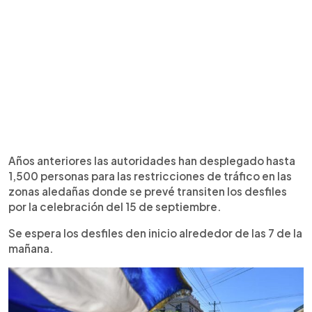
Años anteriores las autoridades han desplegado hasta
1,500 personas para las restricciones de tráfico en las
zonas aledañas donde se prevé transiten los desfiles
por la celebración del 15 de septiembre.
Se espera los desfiles den inicio alrededor de las 7 de la
mañana.