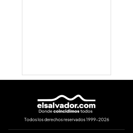
Todos los derechos reservados 1999-2026