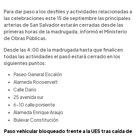
0:00
►
Escuchar artículo
Para dar paso a los desfiles y actividades relacionadas a
las celebraciones este 15 de septiembre las principales
arterias de San Salvador estarán cerradas desde las
primeras horas de la madrugada, informó el Ministerio
de Obras Públicas.
Desde las 4:00 de la madrugada hasta que finalicen
todas las actividades el pasó estará cerrado en los
siguientes puntos:
Paseo General Escalón
Alameda Roosenvelt
Calle Dario
25 avenida sur
6-10 calle poniente
Alameda Enrique Araujo
Bulevar Constitución
Paso vehicular bloqueado frente a la UES tras caída de