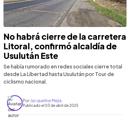
No habrá cierre de la carretera
Litoral, confirmó alcaldía de
Usulután Este
Se había rumorado en redes sociales cierre total
desde La Libertad hasta Usulután por Tour de
ciclismo nacional.
Por
Jacqueline Mejía
Publicado el 03 de abril de 2025