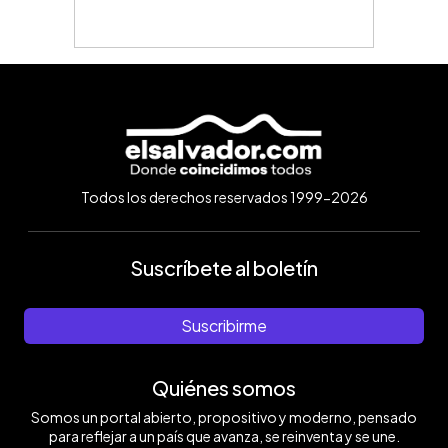
Todos los derechos reservados 1999-2026
Suscríbete al boletín
Suscribirme
Quiénes somos
Somos un portal abierto, propositivo y moderno, pensado
para reflejar a un país que avanza, se reinventa y se une.