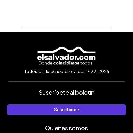
Todos los derechos reservados 1999-2026
Suscríbete al boletín
Suscribirme
Quiénes somos