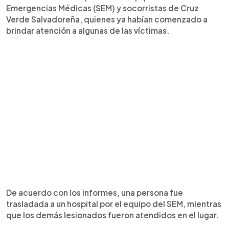
Emergencias Médicas (SEM) y socorristas de Cruz
Verde Salvadoreña, quienes ya habían comenzado a
brindar atención a algunas de las víctimas.
De acuerdo con los informes, una persona fue
trasladada a un hospital por el equipo del SEM, mientras
que los demás lesionados fueron atendidos en el lugar.