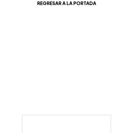
REGRESAR A LA PORTADA