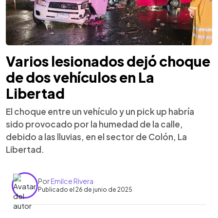
Varios lesionados dejó choque
de dos vehículos en La
Libertad
El choque entre un vehículo y un pick up habría
sido provocado por la humedad de la calle,
debido a las lluvias, en el sector de Colón, La
Libertad.
Por
Emilce Rivera
Publicado el 26 de junio de 2025