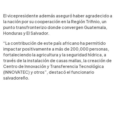
El vicepresidente además aseguró haber agradecido a
la nación por su cooperación en la Región Trifinio, un
punto transfronterizo donde convergen Guatemala,
Honduras y El Salvador.
“La contribución de este país africano ha permitido
impactar positivamente a más de 200,000 personas,
fortaleciendo la agricultura y la seguridad hídrica, a
través de la instalación de casas mallas, la creación de
Centro de Innovación y Transferencia Tecnológica
(INNOVATEC) y otros”, destacó el funcionario
salvadoreño.