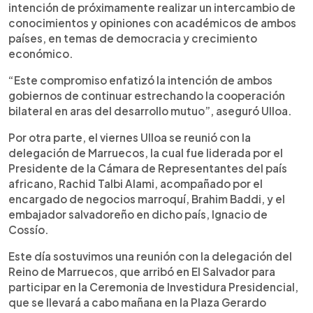
intención de próximamente realizar un intercambio de
conocimientos y opiniones con académicos de ambos
países, en temas de democracia y crecimiento
económico.
“Este compromiso enfatizó la intención de ambos
gobiernos de continuar estrechando la cooperación
bilateral en aras del desarrollo mutuo”, aseguró Ulloa.
Por otra parte, el viernes Ulloa se reunió con la
delegación de Marruecos, la cual fue liderada por el
Presidente de la Cámara de Representantes del país
africano, Rachid Talbi Alami, acompañado por el
encargado de negocios marroquí, Brahim Baddi, y el
embajador salvadoreño en dicho país, Ignacio de
Cossío.
Este día sostuvimos una reunión con la delegación del
Reino de Marruecos, que arribó en El Salvador para
participar en la Ceremonia de Investidura Presidencial,
que se llevará a cabo mañana en la Plaza Gerardo