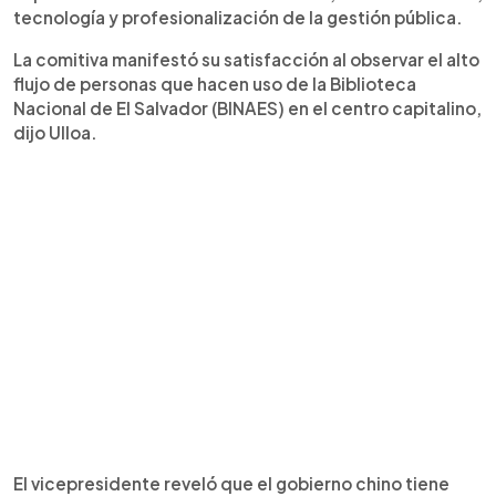
tecnología y profesionalización de la gestión pública.
La comitiva manifestó su satisfacción al observar el alto
flujo de personas que hacen uso de la Biblioteca
Nacional de El Salvador (BINAES) en el centro capitalino,
dijo Ulloa.
El vicepresidente reveló que el gobierno chino tiene