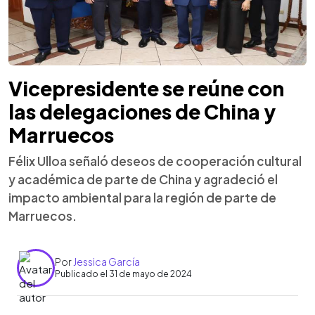
Vicepresidente se reúne con
las delegaciones de China y
Marruecos
Félix Ulloa señaló deseos de cooperación cultural
y académica de parte de China y agradeció el
impacto ambiental para la región de parte de
Marruecos.
Por
Jessica García
Publicado el 31 de mayo de 2024