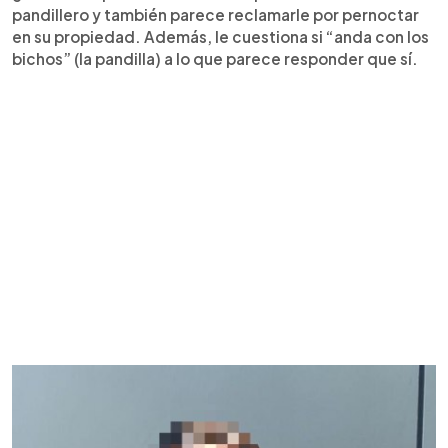
pandillero y también parece reclamarle por pernoctar
en su propiedad. Además, le cuestiona si “anda con los
bichos” (la pandilla) a lo que parece responder que sí.