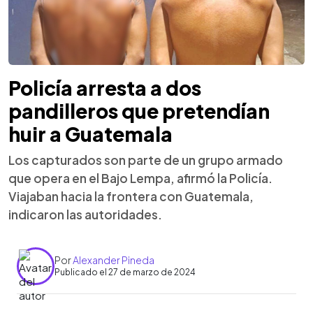
Policía arresta a dos
pandilleros que pretendían
huir a Guatemala
Los capturados son parte de un grupo armado
que opera en el Bajo Lempa, afirmó la Policía.
Viajaban hacia la frontera con Guatemala,
indicaron las autoridades.
Por
Alexander Pineda
Publicado el 27 de marzo de 2024