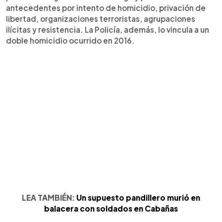
antecedentes por intento de homicidio, privación de
libertad, organizaciones terroristas, agrupaciones
ilícitas y resistencia. La Policía, además, lo vincula a un
doble homicidio ocurrido en 2016.
LEA TAMBIÉN:
Un supuesto pandillero murió en
balacera con soldados en Cabañas