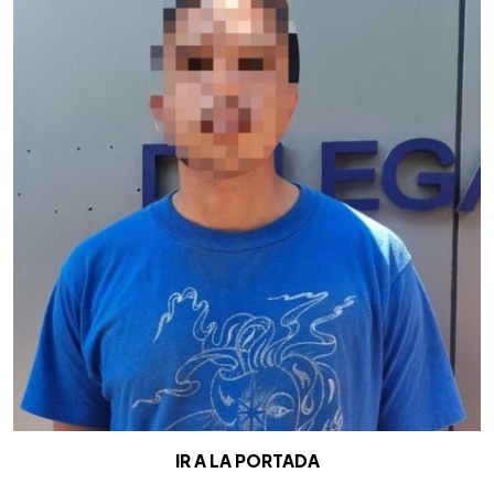
IR A LA PORTADA