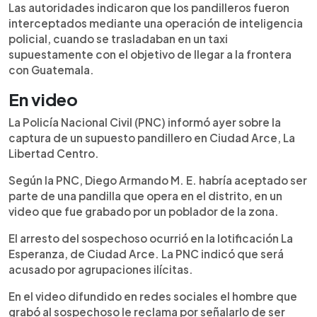
Las autoridades indicaron que los pandilleros fueron
interceptados mediante una operación de inteligencia
policial, cuando se trasladaban en un taxi
supuestamente con el objetivo de llegar a la frontera
con Guatemala.
En video
La Policía Nacional Civil (PNC) informó ayer sobre la
captura de un supuesto pandillero en Ciudad Arce, La
Libertad Centro.
Según la PNC, Diego Armando M. E. habría aceptado ser
parte de una pandilla que opera en el distrito, en un
video que fue grabado por un poblador de la zona.
El arresto del sospechoso ocurrió en la lotificación La
Esperanza, de Ciudad Arce. La PNC indicó que será
acusado por agrupaciones ilícitas.
En el video difundido en redes sociales el hombre que
grabó al sospechoso le reclama por señalarlo de ser