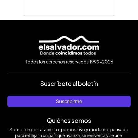
Todos los derechos reservados 1999-2026
Suscríbete al boletín
Suscribirme
Quiénes somos
Somos un portal abierto, propositivo y moderno, pensado
para reflejar a un país que avanza, se reinventa y se une.