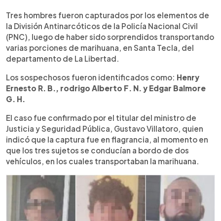
0:00
►
Escuchar artículo
Tres hombres fueron capturados por los elementos de
la División Antinarcóticos de la Policía Nacional Civil
(PNC), luego de haber sido sorprendidos transportando
varias porciones de marihuana, en Santa Tecla, del
departamento de La Libertad.
Los sospechosos fueron identificados como:
Henry
Ernesto R. B., rodrigo Alberto F. N. y Edgar Balmore
G. H.
El caso fue confirmado por el titular del ministro de
Justicia y Seguridad Pública, Gustavo Villatoro, quien
indicó que la captura fue en flagrancia, al momento en
que los tres sujetos se conducían a bordo de dos
vehículos, en los cuales transportaban la marihuana.