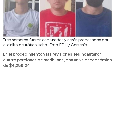
Tres hombres fueron capturados y serán procesados por
el delito de tráfico ilícito. Foto EDH / Cortesía.
En el procedimiento y las revisiones, les incautaron
cuatro porciones de marihuana, con un valor económico
de $4,288.24.