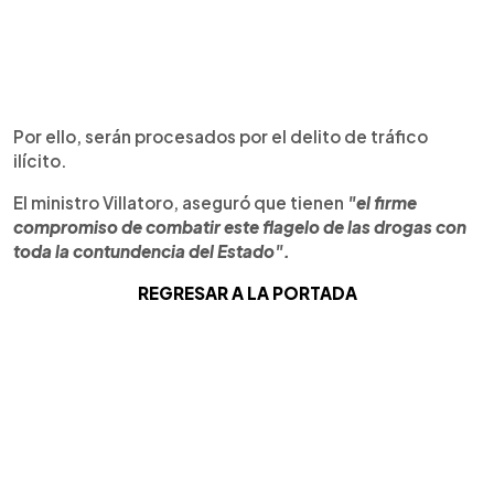
Por ello, serán procesados por el delito de tráfico
ilícito.
El ministro Villatoro, aseguró que tienen
"el firme
compromiso de combatir este flagelo de las drogas con
toda la contundencia del Estado".
REGRESAR A LA PORTADA