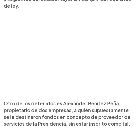
de ley.
Otro de los detenidos es Alexander Benítez Peña,
propietario de dos empresas, a quien supuestamente
se le destinaron fondos en concepto de proveedor de
servicios de la Presidencia, sin estar inscrito como tal.