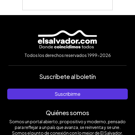
Todos los derechos reservados 1999-2026
Suscríbete al boletín
Suscribirme
Quiénes somos
Somos un portal abierto, propositivo y moderno, pensado
para reflejar a un país que avanza, se reinventa y se une.
Somos el punto de conexión con lo mejor de El Salvador.