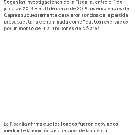
Según las investigaciones de la Fiscalía, entre el 1 de
junio de 2014 y el 31 de mayo de 2019 los empleados de
Capres supuestamente desviaron fondos de la partida
presupuestaria denominada como “gastos reservados”
por un monto de 183.8 millones de dólares.
La Fiscalía afirma que los fondos fueron desviados
mediante la emisión de cheques de la cuenta