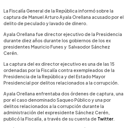
0:00
►
Escuchar artículo
La Fiscalía General de la República informó sobre la
captura de Manuel Arturo Ayala Orellana acusado por el
delito de peculado y lavado de dinero.
Ayala Orellana fue director ejecutivo de la Presidencia
durante diez años durante los gobiernos de los ex
presidentes Mauricio Funes y Salvaodor Sánchez
Cerén.
La captura del ex director ejecutivo es una de las 15
ordenadas por la Fiscalía contra exempleados de la
Presidencia de la República y del Estado Mayor
Presidencial por delitos relacionados a la corrupción.
Ayala Orellana enfrentaba dos órdenes de captura, una
por el caso denominado Saqueo Público y una por
delitos relacionados a la corrupción durante la
administración del expresidente Sánchez Cerén,
publicó la Fiscalía, a través de su cuenta de
Twitter
.