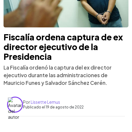
Fiscalía ordena captura de ex
director ejecutivo de la
Presidencia
La Fiscalía ordenó la captura del ex director
ejecutivo durante las administraciones de
Mauricio Funes y Salvador Sánchez Cerén.
Por
Lissette Lemus
Publicado el 19 de agosto de 2022