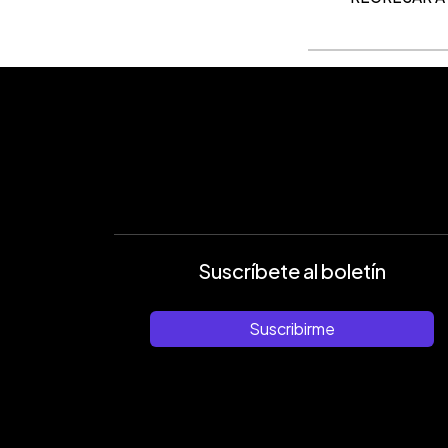
Suscríbete al boletín
Suscribirme