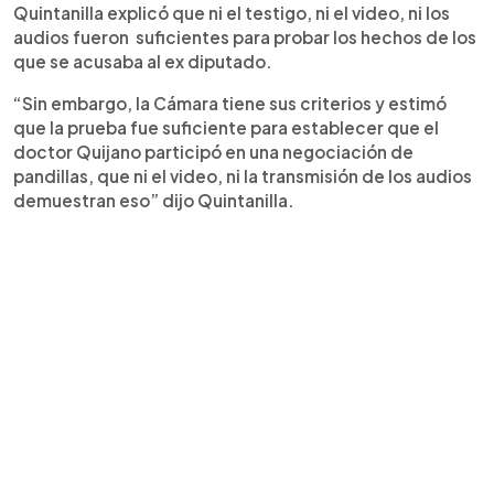
Quintanilla explicó que ni el testigo, ni el video, ni los
audios fueron suficientes para probar los hechos de los
que se acusaba al ex diputado.
“Sin embargo, la Cámara tiene sus criterios y estimó
que la prueba fue suficiente para establecer que el
doctor Quijano participó en una negociación de
pandillas, que ni el video, ni la transmisión de los audios
demuestran eso” dijo Quintanilla.