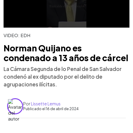
VIDEO: EDH
Norman Quijano es
condenado a 13 años de cárcel
La Cámara Segunda de lo Penal de San Salvador
condenó al ex diputado por el delito de
agrupaciones ilícitas.
Por
Lissette Lemus
Publicado el 16 de abril de 2024