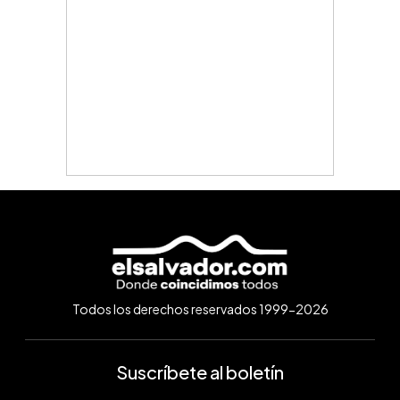
Todos los derechos reservados 1999-2026
Suscríbete al boletín