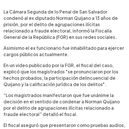
0:00
►
Escuchar artículo
La Cámara Segunda de lo Penal de San Salvador
condenó al ex diputado Norman Quijano a 13 años de
prisión, por el delito de agrupaciones ilícitas
relacionado a fraude electoral, informó la Fiscalía
General de la República (FGR) en sus redes sociales.
Asimismo el ex funcionario fue inhabilitado para ejercer
cargos públicos actualmente.
En un video publicado por la FGR, el fiscal del caso,
explicó que los magistrados "se pronunciaron por los
hechos probados, la participación delincuencial de
Quijano y la calificación jurídica de los delitos".
“Los magistrados manifestaron que fue unánime la
decisión en el sentido de condenar a Norman Quijano
por el delito de agrupaciones ilícitas relacionado a
fraude electoral” detalló el fiscal.
El fiscal aseguró que presentaron como pruebas audios,