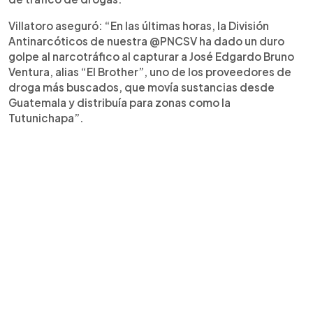
Villatoro aseguró: “En las últimas horas, la División
Antinarcóticos de nuestra @PNCSV ha dado un duro
golpe al narcotráfico al capturar a José Edgardo Bruno
Ventura, alias “El Brother”, uno de los proveedores de
droga más buscados, que movía sustancias desde
Guatemala y distribuía para zonas como la
Tutunichapa”.