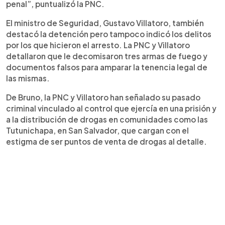
penal”, puntualizó la PNC.
El ministro de Seguridad, Gustavo Villatoro, también
destacó la detención pero tampoco indicó los delitos
por los que hicieron el arresto. La PNC y Villatoro
detallaron que le decomisaron tres armas de fuego y
documentos falsos para amparar la tenencia legal de
las mismas.
De Bruno, la PNC y Villatoro han señalado su pasado
criminal vinculado al control que ejercía en una prisión y
a la distribución de drogas en comunidades como las
Tutunichapa, en San Salvador, que cargan con el
estigma de ser puntos de venta de drogas al detalle.