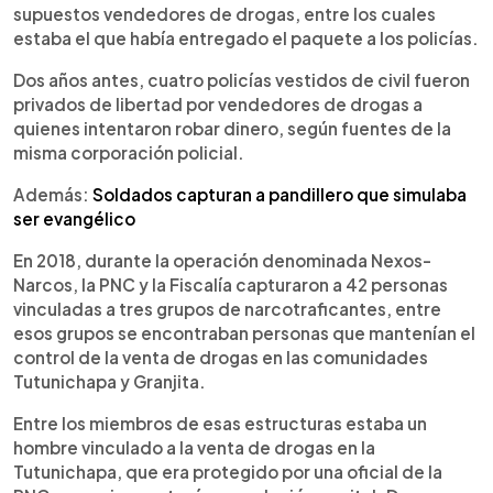
supuestos vendedores de drogas, entre los cuales
estaba el que había entregado el paquete a los policías.
Dos años antes, cuatro policías vestidos de civil fueron
privados de libertad por vendedores de drogas a
quienes intentaron robar dinero, según fuentes de la
misma corporación policial.
Además:
Soldados capturan a pandillero que simulaba
ser evangélico
En 2018, durante la operación denominada Nexos-
Narcos, la PNC y la Fiscalía capturaron a 42 personas
vinculadas a tres grupos de narcotraficantes, entre
esos grupos se encontraban personas que mantenían el
control de la venta de drogas en las comunidades
Tutunichapa y Granjita.
Entre los miembros de esas estructuras estaba un
hombre vinculado a la venta de drogas en la
Tutunichapa, que era protegido por una oficial de la