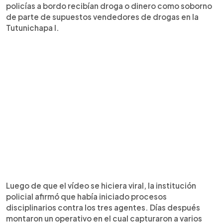
policías a bordo recibían droga o dinero como soborno
de parte de supuestos vendedores de drogas en la
Tutunichapa I.
Luego de que el vídeo se hiciera viral, la institución
policial afirmó que había iniciado procesos
disciplinarios contra los tres agentes. Días después
montaron un operativo en el cual capturaron a varios