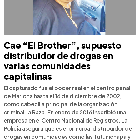
Cae “El Brother”, supuesto
distribuidor de drogas en
varias comunidades
capitalinas
El capturado fue el poder real en el centro penal
de Mariona hasta el 16 de diciembre de 2002,
como cabecilla principal de la organización
criminal La Raza. En enero de 2016 inscribió una
empresa en el Centro Nacional de Registros. La
Policía asegura que es el principal distribuidor de
drogas en comunidades como las Tutunichapa y