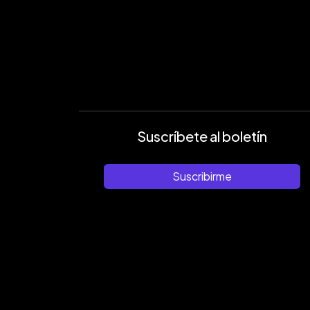
Suscríbete al boletín
Suscribirme